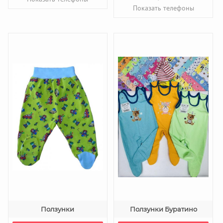
Показать телефоны
Ползунки
Ползунки Буратино