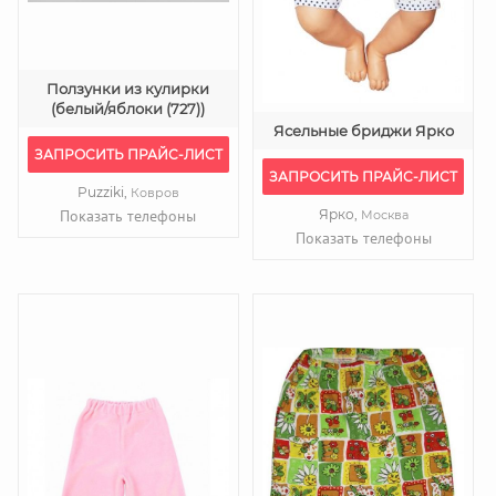
Ползунки из кулирки
(белый/яблоки (727))
Ясельные бриджи Ярко
ЗАПРОСИТЬ ПРАЙС-ЛИСТ
ЗАПРОСИТЬ ПРАЙС-ЛИСТ
Puzziki,
Ковров
Показать телефоны
Ярко,
Москва
Показать телефоны