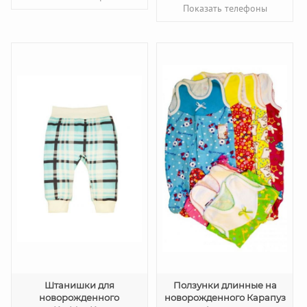
Показать телефоны
Штанишки для
Ползунки длинные на
новорожденного
новорожденного Карапуз