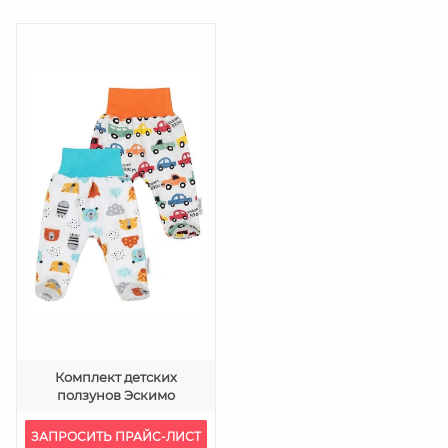
Комплект детских
ползунов Эскимо
ЗАПРОСИТЬ ПРАЙС-ЛИСТ