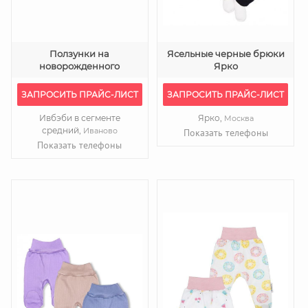
Ползунки на
Ясельные черные брюки
новорожденного
Ярко
ЗАПРОСИТЬ ПРАЙС-ЛИСТ
ЗАПРОСИТЬ ПРАЙС-ЛИСТ
Ивбэби в сегменте
Ярко,
Москва
средний,
Иваново
Показать телефоны
Показать телефоны