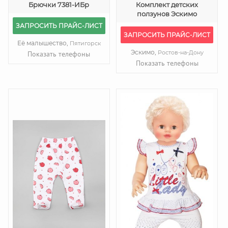
Брючки 7381-ИБр
Комплект детских
ползунов Эскимо
ЗАПРОСИТЬ ПРАЙС-ЛИСТ
ЗАПРОСИТЬ ПРАЙС-ЛИСТ
Её малышество,
Пятигорск
Эскимо,
Ростов-на-Дону
Показать телефоны
Показать телефоны