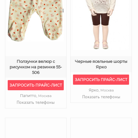
Ползунки велюр с
Черные ясельные шорты
рисунком на резинке 55-
Ярко
506
ЗАПРОСИТЬ ПРАЙС-ЛИСТ
ЗАПРОСИТЬ ПРАЙС-ЛИСТ
Ярко,
Москва
Папитто,
Москва
Показать телефоны
Показать телефоны