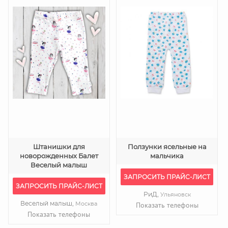
Штанишки для
Ползунки ясельные на
новорожденных Балет
мальчика
Веселый малыш
ЗАПРОСИТЬ ПРАЙС-ЛИСТ
ЗАПРОСИТЬ ПРАЙС-ЛИСТ
РиД,
Ульяновск
Веселый малыш,
Москва
Показать телефоны
Показать телефоны