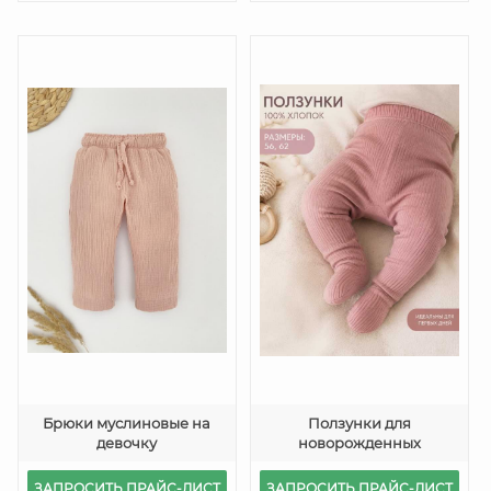
Брюки муслиновые на
Ползунки для
девочку
новорожденных
ЗАПРОСИТЬ ПРАЙС-ЛИСТ
ЗАПРОСИТЬ ПРАЙС-ЛИСТ