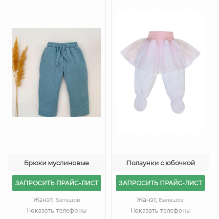
Брюки муслиновые
Ползунки с юбочкой
ЗАПРОСИТЬ ПРАЙС-ЛИСТ
ЗАПРОСИТЬ ПРАЙС-ЛИСТ
Жанэт,
Жанэт,
Балашов
Балашов
Показать телефоны
Показать телефоны