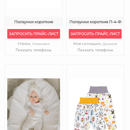
Ползунки короткие
Ползунки короткие П-4-Ф
ЗАПРОСИТЬ ПРАЙС-ЛИСТ
ЗАПРОСИТЬ ПРАЙС-ЛИСТ
Утенок,
Мое солнышко,
Ульяновск
Донской
Показать телефоны
Показать телефоны