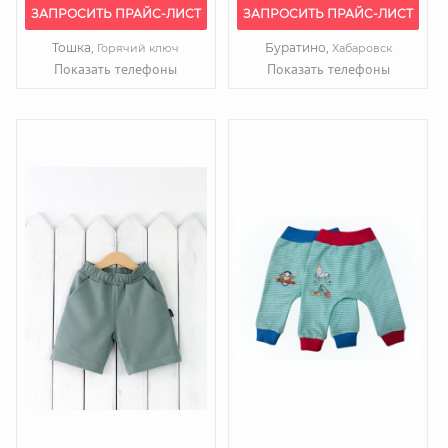
ЗАПРОСИТЬ ПРАЙС-ЛИСТ
ЗАПРОСИТЬ ПРАЙС-ЛИСТ
Тошка,
Буратино,
Горячий ключ
Хабаровск
Показать телефоны
Показать телефоны