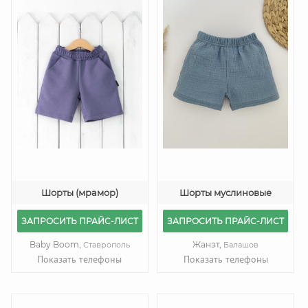
Шорты (мрамор)
Шорты муслиновые
ЗАПРОСИТЬ ПРАЙС-ЛИСТ
ЗАПРОСИТЬ ПРАЙС-ЛИСТ
Baby Boom,
Жанэт,
Ставрополь
Балашов
Показать телефоны
Показать телефоны