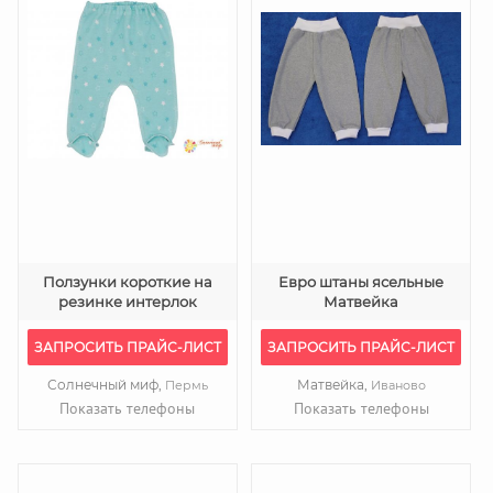
Ползунки короткие на
Евро штаны ясельные
резинке интерлок
Матвейка
ЗАПРОСИТЬ ПРАЙС-ЛИСТ
ЗАПРОСИТЬ ПРАЙС-ЛИСТ
Солнечный миф,
Матвейка,
Пермь
Иваново
Показать телефоны
Показать телефоны