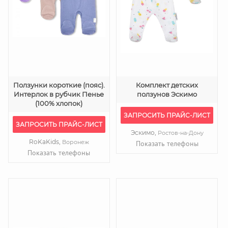
Ползунки короткие (пояс).
Комплект детских
Интерлок в рубчик Пенье
ползунов Эскимо
(100% хлопок)
ЗАПРОСИТЬ ПРАЙС-ЛИСТ
ЗАПРОСИТЬ ПРАЙС-ЛИСТ
Эскимо,
Ростов-на-Дону
RoKaKids,
Воронеж
Показать телефоны
Показать телефоны