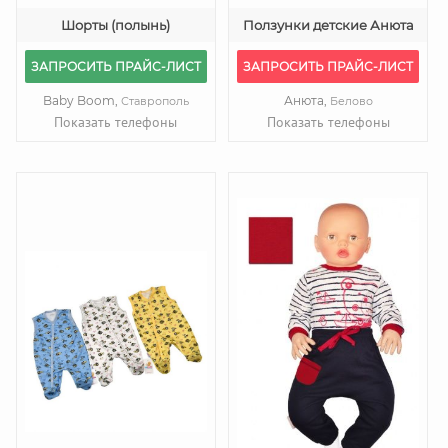
Шорты (полынь)
Ползунки детские Анюта
ЗАПРОСИТЬ ПРАЙС-ЛИСТ
ЗАПРОСИТЬ ПРАЙС-ЛИСТ
Baby Boom,
Анюта,
Ставрополь
Белово
Показать телефоны
Показать телефоны