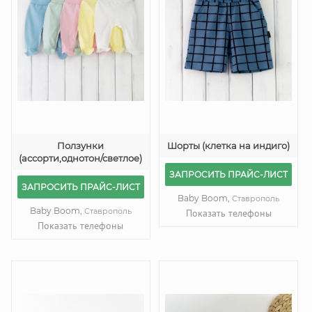
Ползунки
Шорты (клетка на индиго)
(ассорти,однотон/светлое)
ЗАПРОСИТЬ ПРАЙС-ЛИСТ
ЗАПРОСИТЬ ПРАЙС-ЛИСТ
Baby Boom,
Ставрополь
Baby Boom,
Ставрополь
Показать телефоны
Показать телефоны