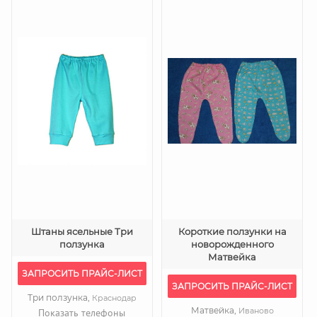
Штаны ясельные Три
Короткие ползунки на
ползунка
новорожденного
Матвейка
ЗАПРОСИТЬ ПРАЙС-ЛИСТ
ЗАПРОСИТЬ ПРАЙС-ЛИСТ
Три ползунка,
Краснодар
Матвейка,
Иваново
Показать телефоны