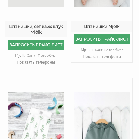
Штанишки, сет из 3х штук
Штанишки Mjölk
Mjölk
ЗАПРОСИТЬ ПРАЙС-ЛИСТ
ЗАПРОСИТЬ ПРАЙС-ЛИСТ
Mjolk,
Санкт-Петербург
Mjolk,
Санкт-Петербург
Показать телефоны
Показать телефоны