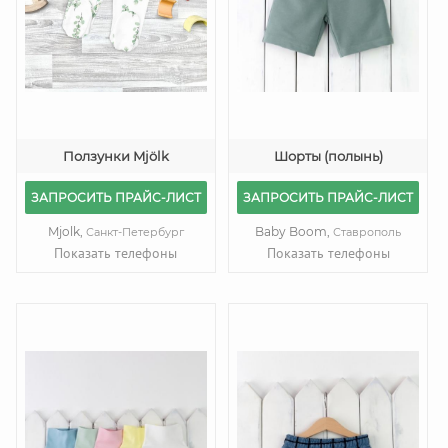
Ползунки Mjölk
Шорты (полынь)
ЗАПРОСИТЬ ПРАЙС-ЛИСТ
ЗАПРОСИТЬ ПРАЙС-ЛИСТ
Mjolk,
Baby Boom,
Санкт-Петербург
Ставрополь
Показать телефоны
Показать телефоны