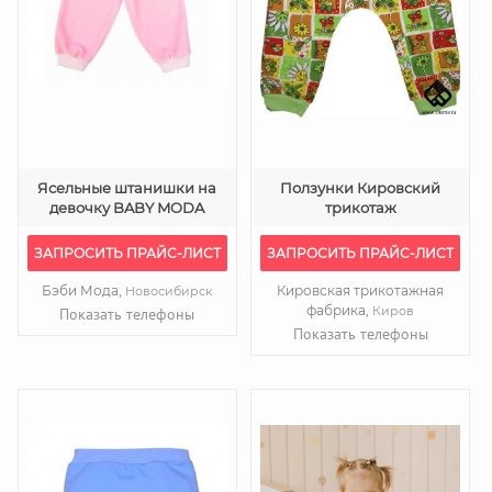
Ясельные штанишки на
Ползунки Кировский
девочку BABY MODA
трикотаж
ЗАПРОСИТЬ ПРАЙС-ЛИСТ
ЗАПРОСИТЬ ПРАЙС-ЛИСТ
Бэби Мода,
Кировская трикотажная
Новосибирск
фабрика,
Киров
Показать телефоны
Показать телефоны