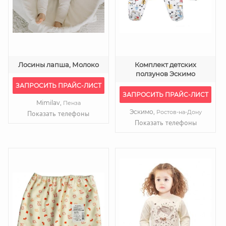
Лосины лапша, Молоко
Комплект детских
ползунов Эскимо
ЗАПРОСИТЬ ПРАЙС-ЛИСТ
ЗАПРОСИТЬ ПРАЙС-ЛИСТ
Mimilav,
Пенза
Эскимо,
Ростов-на-Дону
Показать телефоны
Показать телефоны