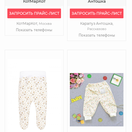
КотМарКот
Антошка
ЗАПРОСИТЬ ПРАЙС-ЛИСТ
ЗАПРОСИТЬ ПРАЙС-ЛИСТ
КотМарКот,
Карапуз Антошка,
Москва
Рассказово
Показать телефоны
Показать телефоны