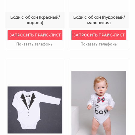
Боди с юбкой (Красный/
Боди с юбкой (пудровый/
корона)
маленькая)
ЗАПРОСИТЬ ПРАЙС-ЛИСТ
ЗАПРОСИТЬ ПРАЙС-ЛИСТ
Показать телефоны
Показать телефоны