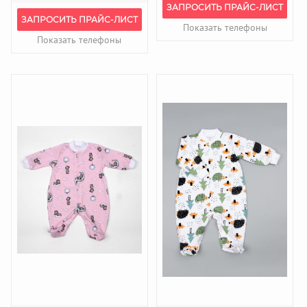
ЗАПРОСИТЬ ПРАЙС-ЛИСТ
ЗАПРОСИТЬ ПРАЙС-ЛИСТ
Показать телефоны
Показать телефоны