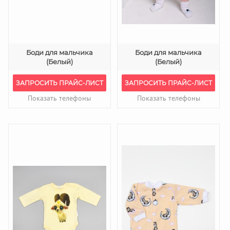
Боди для мальчика
Боди для мальчика
(Белый)
(Белый)
ЗАПРОСИТЬ ПРАЙС-ЛИСТ
ЗАПРОСИТЬ ПРАЙС-ЛИСТ
Показать телефоны
Показать телефоны