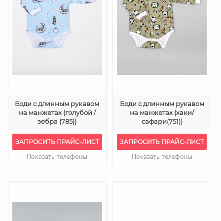
Боди с длинным рукавом
Боди с длинным рукавом
на манжетах (голубой /
на манжетах (хаки/
зебра (785))
сафари(751))
ЗАПРОСИТЬ ПРАЙС-ЛИСТ
ЗАПРОСИТЬ ПРАЙС-ЛИСТ
Показать телефоны
Показать телефоны