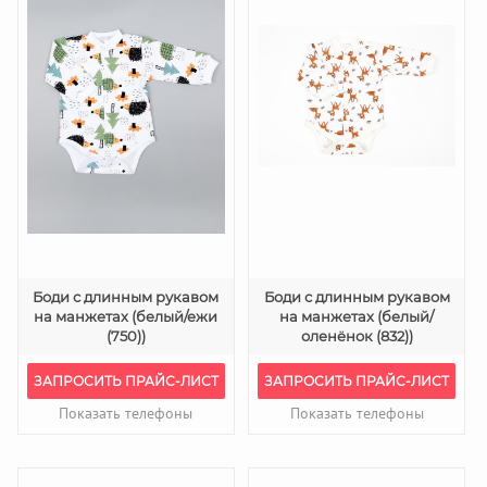
Боди с длинным рукавом
Боди с длинным рукавом
на манжетах (белый/ежи
на манжетах (белый/
(750))
оленёнок (832))
ЗАПРОСИТЬ ПРАЙС-ЛИСТ
ЗАПРОСИТЬ ПРАЙС-ЛИСТ
Показать телефоны
Показать телефоны