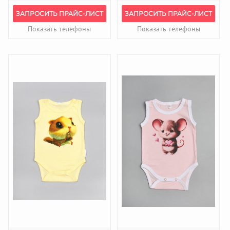
ЗАПРОСИТЬ ПРАЙС-ЛИСТ
ЗАПРОСИТЬ ПРАЙС-ЛИСТ
Показать телефоны
Показать телефоны