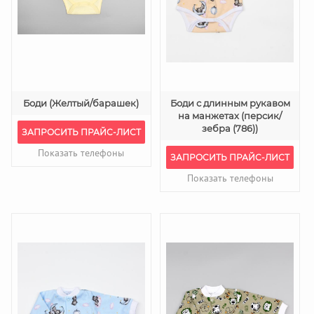
Боди (Желтый/барашек)
Боди с длинным рукавом
на манжетах (персик/
зебра (786))
ЗАПРОСИТЬ ПРАЙС-ЛИСТ
Показать телефоны
ЗАПРОСИТЬ ПРАЙС-ЛИСТ
Показать телефоны