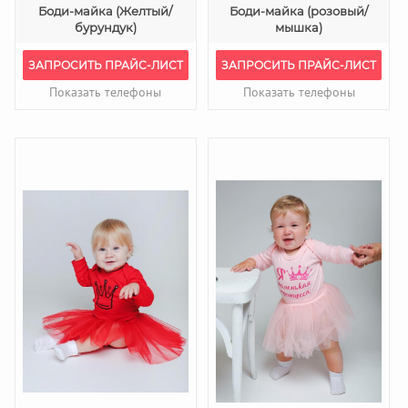
Боди-майка (Желтый/
Боди-майка (розовый/
бурундук)
мышка)
ЗАПРОСИТЬ ПРАЙС-ЛИСТ
ЗАПРОСИТЬ ПРАЙС-ЛИСТ
Показать телефоны
Показать телефоны