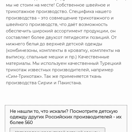
мы не стоим на месте! Собственное швейное и
трикотажное производство. Специфика нашего
производства – это совмещение трикотажного и
швейного производств, что даёт возможность
обеспечить широкий ассортимент продукции, он
составляет более двухсот пятидесяти позиций. От
нижнего белья до верхней детской одежды
(комбинезоны, комплекты в кроватку, комплекты на
выписку, спальные мешки и пр.) Качественные
материалы. Мы используем качественный Турецкий
трикотаж известных производителей, например
«Сим-Трикотаж». Так же применяется ткань
производства Сирии и Пакистана.
Не нашли то, что искали? Посмотрите детскую
одежду других Российских производителей - их
более 560