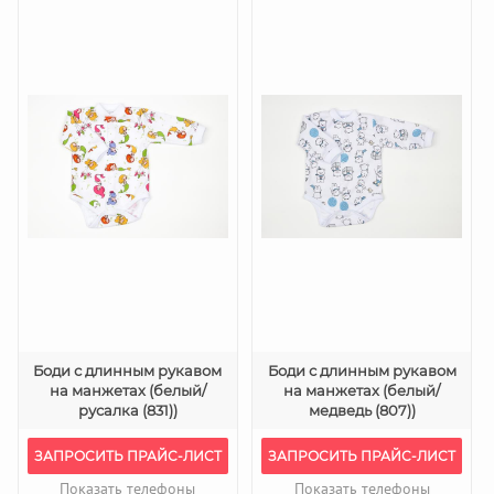
Боди с длинным рукавом
Боди с длинным рукавом
на манжетах (белый/
на манжетах (белый/
русалка (831))
медведь (807))
ЗАПРОСИТЬ ПРАЙС-ЛИСТ
ЗАПРОСИТЬ ПРАЙС-ЛИСТ
Показать телефоны
Показать телефоны