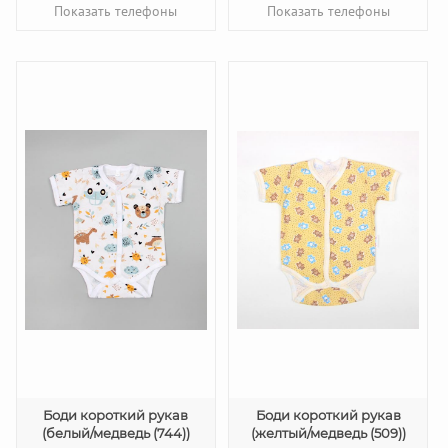
Показать телефоны
Показать телефоны
Боди короткий рукав
Боди короткий рукав
(белый/медведь (744))
(желтый/медведь (509))