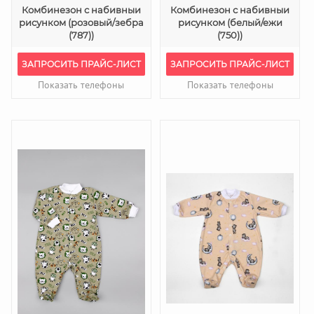
Комбинезон с набивныи
Комбинезон с набивныи
рисунком (розовый/зебра
рисунком (белый/ежи
(787))
(750))
ЗАПРОСИТЬ ПРАЙС-ЛИСТ
ЗАПРОСИТЬ ПРАЙС-ЛИСТ
Показать телефоны
Показать телефоны