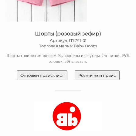
Шорты (розовый зефир)
Артикул: П77/11-Ф
Торговая марка: Baby Boom
Шорты с широким поясом. Выполнены из футера 2-х нитки, 95%
хлопок, 5% эластан.
Оптовый прайс-лист
Розничный прайс