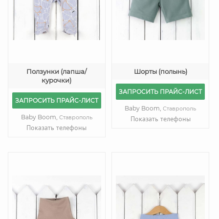
Ползунки (лапша/
Шорты (полынь)
курочки)
ЗАПРОСИТЬ ПРАЙС-ЛИСТ
ЗАПРОСИТЬ ПРАЙС-ЛИСТ
Baby Boom,
Ставрополь
Baby Boom,
Ставрополь
Показать телефоны
Показать телефоны