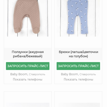
Ползунки (ажурная
Брюки (лапша/цветочки
рибана/бежевый)
на голубом)
ЗАПРОСИТЬ ПРАЙС-ЛИСТ
ЗАПРОСИТЬ ПРАЙС-ЛИСТ
Baby Boom,
Baby Boom,
Ставрополь
Ставрополь
Показать телефоны
Показать телефоны