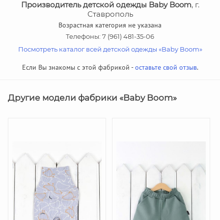
Производитель детской одежды Baby Boom
, г.
Ставрополь
Возрастная категория не указана
Телефоны: 7 (961) 481-35-06
Посмотреть каталог всей детской одежды «Baby Boom»
Если Вы знакомы с этой фабрикой -
оставьте свой отзыв
.
Другие модели фабрики «Baby Boom»