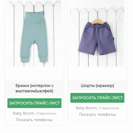
Брюки (интерлок с
Шорты (мрамор)
выставом/шалфей)
ЗАПРОСИТЬ ПРАЙС-ЛИСТ
ЗАПРОСИТЬ ПРАЙС-ЛИСТ
Baby Boom,
Ставрополь
Baby Boom,
Ставрополь
Показать телефоны
Показать телефоны