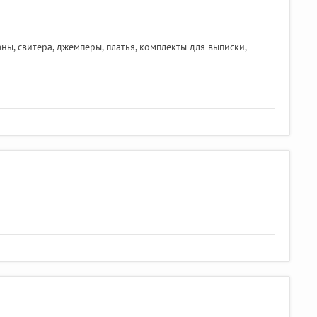
ы, свитера, джемперы, платья, комплекты для выписки,