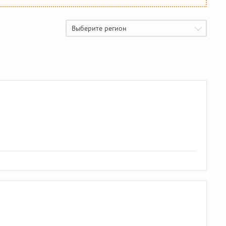
Выберите регион