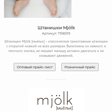
Штанишки Mjölk
Артикул: 7556519
Штанишки Mjölk [мьёльк] – классические трикотажные штанишки
с открытой ножкой на всех размерах. Выполнены из нежного и
плотного хлопка, не мешают малышу активно двигаться и не
сковывают движений.
Оптовый прайс-лист
Розничный прайс