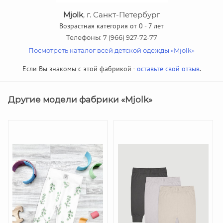
Mjolk
, г. Санкт-Петербург
Возрастная категория от 0 - 7 лет
Телефоны: 7 (966) 927-72-77
Посмотреть каталог всей детской одежды «Mjolk»
Если Вы знакомы с этой фабрикой -
оставьте свой отзыв
.
Другие модели фабрики «Mjolk»