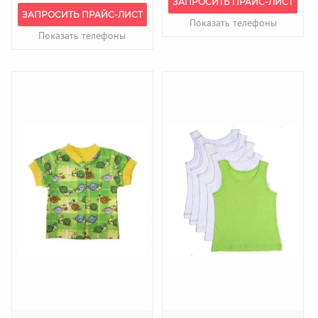
ЗАПРОСИТЬ ПРАЙС-ЛИСТ
ЗАПРОСИТЬ ПРАЙС-ЛИСТ
Показать телефоны
Показать телефоны