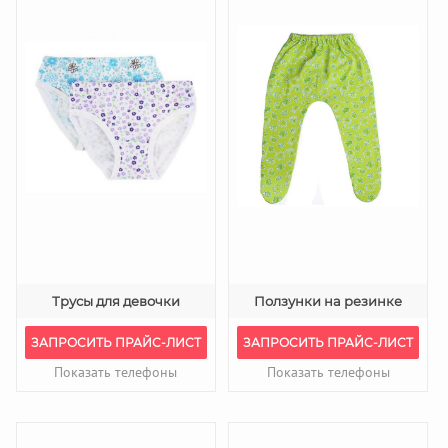
Трусы для девочки
Ползунки на резинке
ЗАПРОСИТЬ ПРАЙС-ЛИСТ
ЗАПРОСИТЬ ПРАЙС-ЛИСТ
Показать телефоны
Показать телефоны