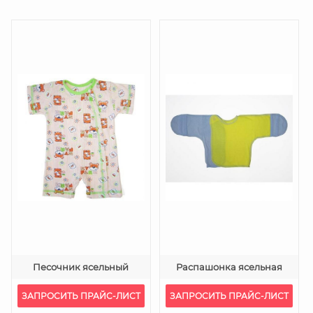
Песочник ясельный
Распашонка ясельная
ЗАПРОСИТЬ ПРАЙС-ЛИСТ
ЗАПРОСИТЬ ПРАЙС-ЛИСТ