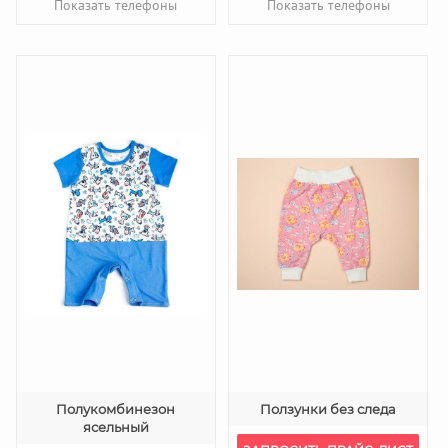
Показать телефоны
Показать телефоны
Полукомбинезон
Ползунки без следа
ясельный