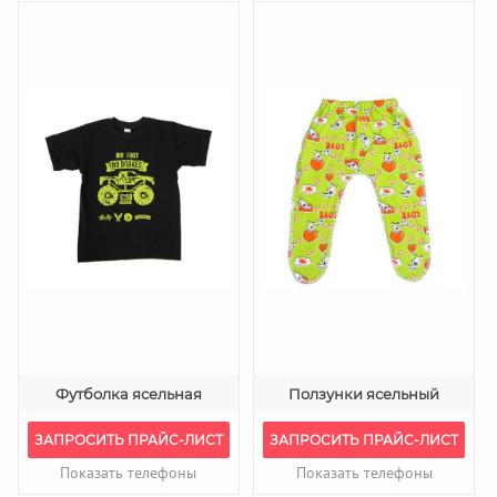
Футболка ясельная
Ползунки ясельный
ЗАПРОСИТЬ ПРАЙС-ЛИСТ
ЗАПРОСИТЬ ПРАЙС-ЛИСТ
Показать телефоны
Показать телефоны