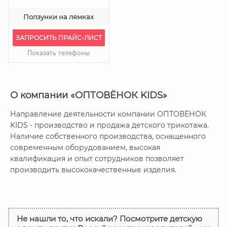
Ползунки на лямках
ЗАПРОСИТЬ ПРАЙС-ЛИСТ
Показать телефоны
О компании «ОПТОВЁНОК KIDS»
Направление деятельности компании ОПТОВЁНОК
KIDS - производство и продажа детского трикотажа.
Наличие собственного производства, оснащенного
современным оборудованием, высокая
квалификация и опыт сотрудников позволяет
производить высококачественные изделия.
Не нашли то, что искали? Посмотрите детскую