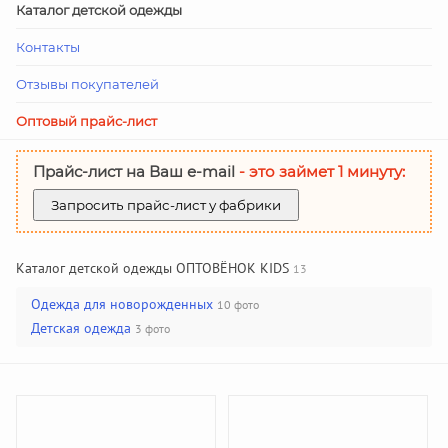
Каталог детской одежды
Контакты
Отзывы покупателей
Оптовый прайс-лист
Прайс-лист на Ваш е-mail
- это займет 1 минуту:
Запросить прайс-лист у фабрики
Каталог детской одежды ОПТОВЁНОК KIDS
13
Одежда для новорожденных
10 фото
Детская одежда
3 фото