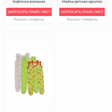
Кофточка ясельная
Майка детская однотон
ЗАПРОСИТЬ ПРАЙС-ЛИСТ
ЗАПРОСИТЬ ПРАЙС-ЛИСТ
Показать телефоны
Показать телефоны