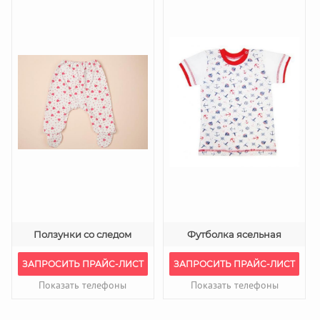
Ползунки со следом
Футболка ясельная
ЗАПРОСИТЬ ПРАЙС-ЛИСТ
ЗАПРОСИТЬ ПРАЙС-ЛИСТ
Показать телефоны
Показать телефоны