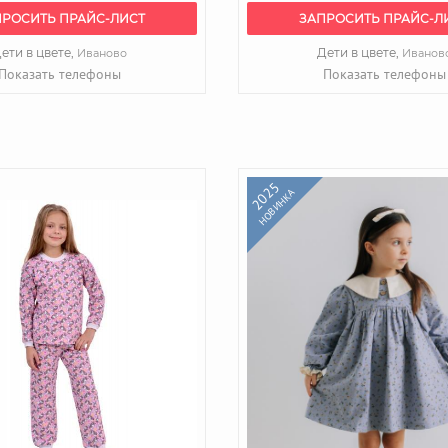
ПРОСИТЬ ПРАЙС-ЛИСТ
ЗАПРОСИТЬ ПРАЙС-Л
ети в цвете,
Дети в цвете,
Иваново
Иванов
Показать телефоны
Показать телефоны
2025
НОВИНКА