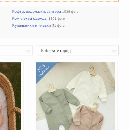
Кофты, водолазки, свитера
1526 фото
Комплекты одежды
1301 фото
Купальники и плавки
51 фото
Выберите город
2025
НОВИНКА