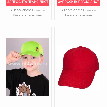
ЗАПРОСИТЬ ПРАЙС-ЛИСТ
ЗАПРОСИТЬ ПРАЙС-ЛИСТ
Alliance clothes,
Alliance clothes,
Самара
Самара
Показать телефоны
Показать телефоны