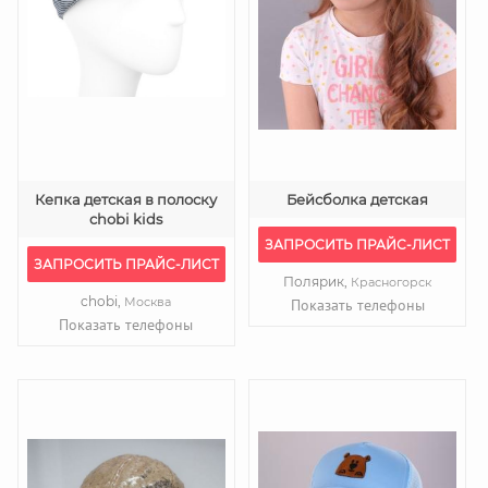
Кепка детская в полоску
Бейсболка детская
chobi kids
ЗАПРОСИТЬ ПРАЙС-ЛИСТ
ЗАПРОСИТЬ ПРАЙС-ЛИСТ
Полярик,
Красногорск
chobi,
Москва
Показать телефоны
Показать телефоны