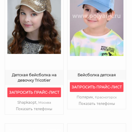
Детская бейсболка на
Бейсболка детская
девочку Tricotier
ЗАПРОСИТЬ ПРАЙС-ЛИСТ
ЗАПРОСИТЬ ПРАЙС-ЛИСТ
Полярик,
Красногорск
Shapkaopt,
Москва
Показать телефоны
Показать телефоны