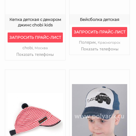
Кепка детская с декором
Бейсболка детская
джинс chobi kids
ЗАПРОСИТЬ ПРАЙС-ЛИСТ
ЗАПРОСИТЬ ПРАЙС-ЛИСТ
Полярик,
Красногорск
chobi,
Москва
Показать телефоны
Показать телефоны