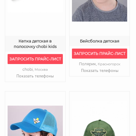
Кепка детская в
Бейсболка детская
полосочку chobi kids
ЗАПРОСИТЬ ПРАЙС-ЛИСТ
ЗАПРОСИТЬ ПРАЙС-ЛИСТ
Полярик,
Красногорск
chobi,
Москва
Показать телефоны
Показать телефоны