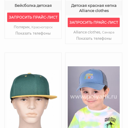
Бейсболка детская
Детская красная кепка
Alliance clothes
ЗАПРОСИТЬ ПРАЙС-ЛИСТ
ЗАПРОСИТЬ ПРАЙС-ЛИСТ
Полярик,
Красногорск
Alliance clothes,
Самара
Показать телефоны
Показать телефоны