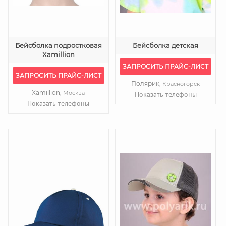
Бейсболка подростковая
Бейсболка детская
Xamillion
ЗАПРОСИТЬ ПРАЙС-ЛИСТ
ЗАПРОСИТЬ ПРАЙС-ЛИСТ
Полярик,
Красногорск
Xamillion,
Москва
Показать телефоны
Показать телефоны