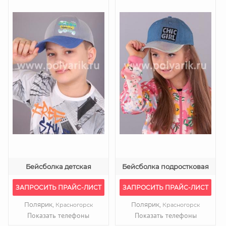
Бейсболка детская
Бейсболка подростковая
ЗАПРОСИТЬ ПРАЙС-ЛИСТ
ЗАПРОСИТЬ ПРАЙС-ЛИСТ
Полярик,
Полярик,
Красногорск
Красногорск
Показать телефоны
Показать телефоны