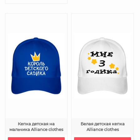
Кепка детская на
Белая детская кепка
мальчика Alliance clothes
Alliance clothes