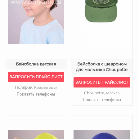
Бейсболка детская
Бейсболка с шевроном
для мальчика Choupette
ЗАПРОСИТЬ ПРАЙС-ЛИСТ
ЗАПРОСИТЬ ПРАЙС-ЛИСТ
Полярик,
Красногорск
Choupette,
Москва
Показать телефоны
Показать телефоны