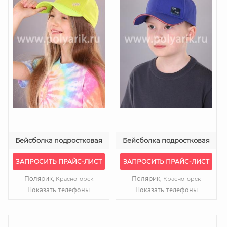
Бейсболка подростковая
Бейсболка подростковая
ЗАПРОСИТЬ ПРАЙС-ЛИСТ
ЗАПРОСИТЬ ПРАЙС-ЛИСТ
Полярик,
Полярик,
Красногорск
Красногорск
Показать телефоны
Показать телефоны