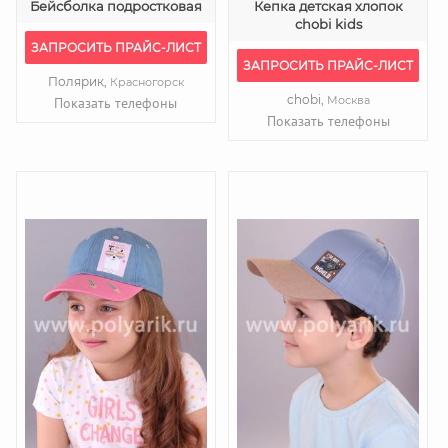
Бейсболка подростковая
Кепка детская хлопок
chobi kids
ЗАПРОСИТЬ ПРАЙС-ЛИСТ
ЗАПРОСИТЬ ПРАЙС-ЛИСТ
Полярик,
Красногорск
chobi,
Москва
Показать телефоны
Показать телефоны