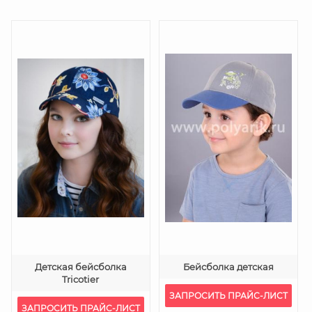
Детская бейсболка
Бейсболка детская
Tricotier
ЗАПРОСИТЬ ПРАЙС-ЛИСТ
ЗАПРОСИТЬ ПРАЙС-ЛИСТ