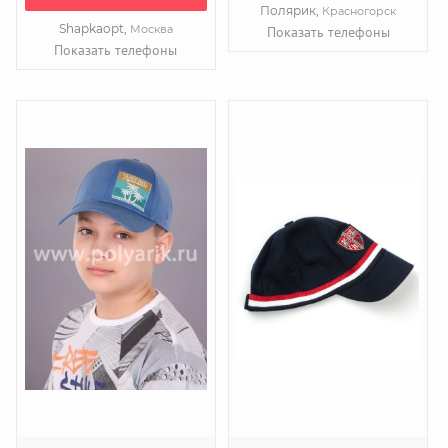
Полярик,
Красногорск
Shapkaopt,
Москва
Показать телефоны
Показать телефоны