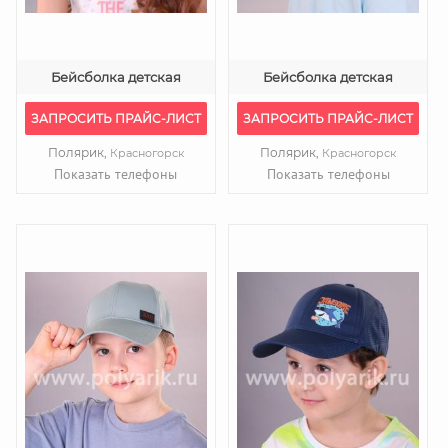
Бейсболка детская
Бейсболка детская
ЗАПРОСИТЬ ПРАЙС-ЛИСТ
ЗАПРОСИТЬ ПРАЙС-ЛИСТ
Полярик,
Полярик,
Красногорск
Красногорск
Показать телефоны
Показать телефоны