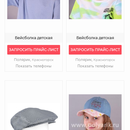
Бейсболка детская
Бейсболка детская
ЗАПРОСИТЬ ПРАЙС-ЛИСТ
ЗАПРОСИТЬ ПРАЙС-ЛИСТ
Полярик,
Полярик,
Красногорск
Красногорск
Показать телефоны
Показать телефоны