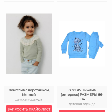
Лонгслив с воротником,
5872315 Пижама
Мятный
(интерлок) РАЗМЕРЫ 86-
104
детская одежда
детская одежда
ЗАПРОСИТЬ ПРАЙС-ЛИСТ