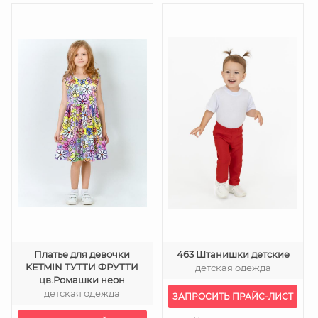
Платье для девочки
463 Штанишки детские
KETMIN ТУТТИ ФРУТТИ
детская одежда
цв.Ромашки неон
детская одежда
ЗАПРОСИТЬ ПРАЙС-ЛИСТ