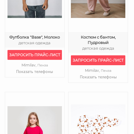
Футболка "Base", Молоко
Костюм с бантом,
Пудровый
детская одежда
детская одежда
ЗАПРОСИТЬ ПРАЙС-ЛИСТ
ЗАПРОСИТЬ ПРАЙС-ЛИСТ
Mimilav,
Пенза
Mimilav,
Пенза
Показать телефоны
Показать телефоны