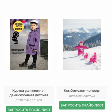
Куртка удлиненная
Комбинезон-конверт
демисезонная детская
детская одежда
детская одежда
ЗАПРОСИТЬ ПРАЙС-ЛИСТ
ЗАПРОСИТЬ ПРАЙС-ЛИСТ