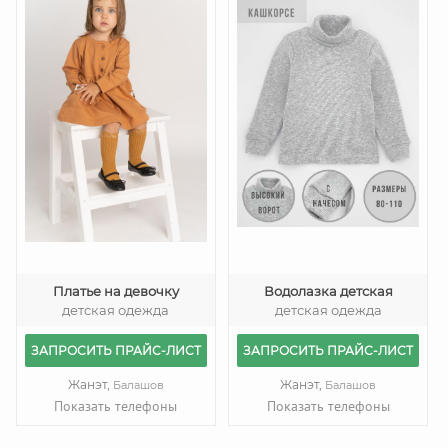
Платье на девочку
Водолазка детская
детская одежда
детская одежда
ЗАПРОСИТЬ ПРАЙС-ЛИСТ
ЗАПРОСИТЬ ПРАЙС-ЛИСТ
Жанэт,
Жанэт,
Балашов
Балашов
Показать телефоны
Показать телефоны