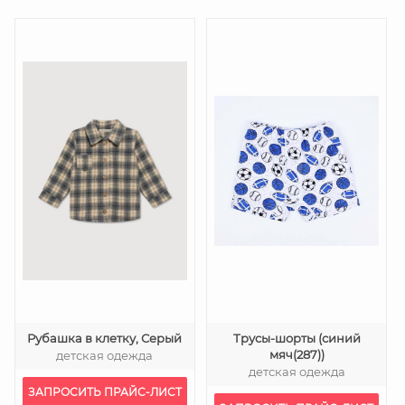
Рубашка в клетку, Серый
Трусы-шорты (синий
мяч(287))
детская одежда
детская одежда
ЗАПРОСИТЬ ПРАЙС-ЛИСТ