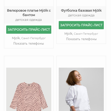
Велюровое платье Mjölk с
Футболка базовая Mjölk
бантом
детская одежда
детская одежда
ЗАПРОСИТЬ ПРАЙС-ЛИСТ
ЗАПРОСИТЬ ПРАЙС-ЛИСТ
Mjolk,
Санкт-Петербург
Mjolk,
Санкт-Петербург
Показать телефоны
Показать телефоны