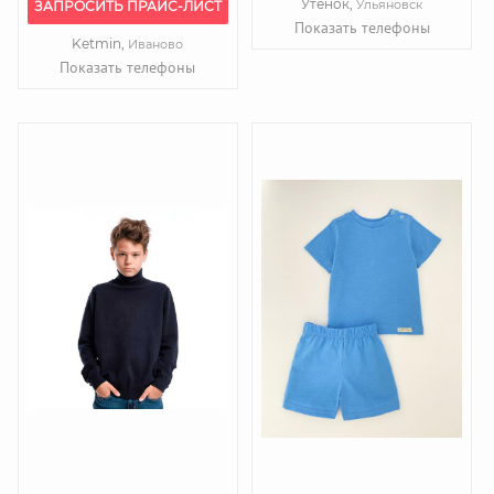
Утенок,
Ульяновск
ЗАПРОСИТЬ ПРАЙС-ЛИСТ
Показать телефоны
Ketmin,
Иваново
Показать телефоны