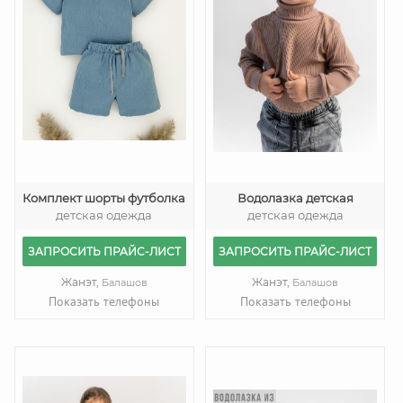
Комплект шорты футболка
Водолазка детская
детская одежда
детская одежда
ЗАПРОСИТЬ ПРАЙС-ЛИСТ
ЗАПРОСИТЬ ПРАЙС-ЛИСТ
Жанэт,
Жанэт,
Балашов
Балашов
Показать телефоны
Показать телефоны