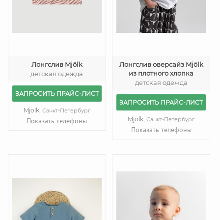
Лонгслив Mjölk
Лонгслив оверсайз Mjölk
из плотного хлопка
детская одежда
детская одежда
ЗАПРОСИТЬ ПРАЙС-ЛИСТ
ЗАПРОСИТЬ ПРАЙС-ЛИСТ
Mjolk,
Санкт-Петербург
Mjolk,
Санкт-Петербург
Показать телефоны
Показать телефоны