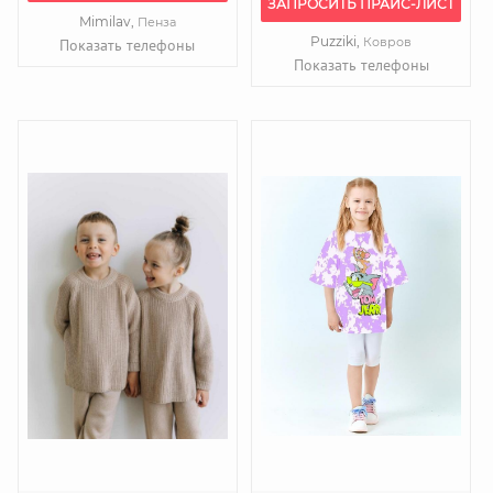
ЗАПРОСИТЬ ПРАЙС-ЛИСТ
Mimilav,
Пенза
Puzziki,
Ковров
Показать телефоны
Показать телефоны