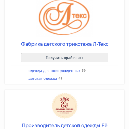
Фабрика детского трикотажа Л-Текс
Получить прайс-лист
одежда для новорожденных
39
детская одежда
41
Производитель детской одежды Её