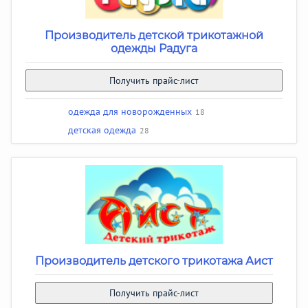
Производитель детской трикотажной
одежды Радуга
Получить прайс-лист
одежда для новорожденных
18
детская одежда
28
Производитель детского трикотажа Аист
Получить прайс-лист