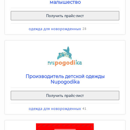
малышество
Получить прайс-лист
одежда для новорожденных
28
Производитель детской одежды
Nupogodika
Получить прайс-лист
одежда для новорожденных
41