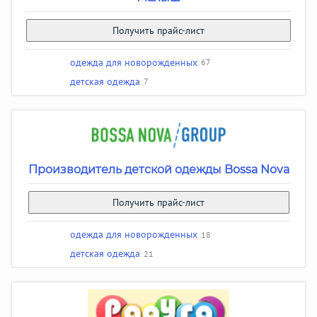
Получить прайс-лист
одежда для новорожденных
67
детская одежда
7
Производитель детской одежды Bossa Nova
Получить прайс-лист
одежда для новорожденных
18
детская одежда
21