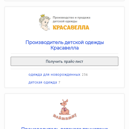
Производитель детской одежды
Красавелла
Получить прайс-лист
одежда для новорожденных
236
детская одежда
7