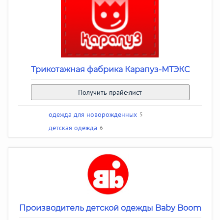
Трикотажная фабрика Карапуз-МТЭКС
Получить прайс-лист
одежда для новорожденных
5
детская одежда
6
Производитель детской одежды Baby Boom