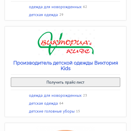
одежда для новорожденных
62
детская одежда
29
Производитель детской одежды Виктория
Kids
Получить прайс-лист
одежда для новорожденных
23
детская одежда
64
детские головные уборы
15