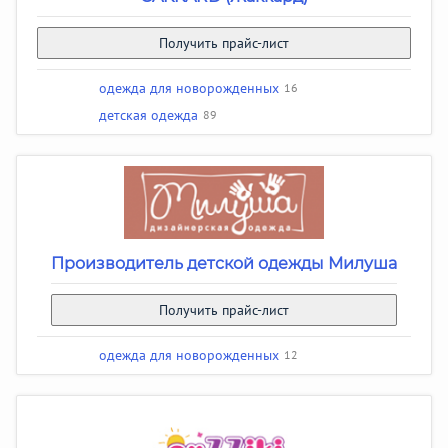
Получить прайс-лист
одежда для новорожденных
16
детская одежда
89
Производитель детской одежды Милуша
Получить прайс-лист
одежда для новорожденных
12