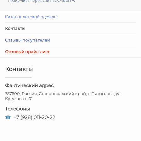
прайс-лист через сайт «OZ-BABY».
Каталог детской одежды
Контакты
Отзывы покупателей
Оптовый прайс-лист
Контакты
Фактический адрес
357500, Россия, Ставропольский край, г. Пятигорск, ул.
Кутузова д. 7
Телефоны
☎
+7 (928) 011-20-22