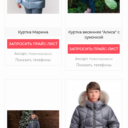
Куртка Марина
Куртка весенняя "Алиса" с
сумочкой
ЗАПРОСИТЬ ПРАЙС-ЛИСТ
ЗАПРОСИТЬ ПРАЙС-ЛИСТ
Аксарт,
Новочеркасск
Аксарт,
Новочеркасск
Показать телефоны
Показать телефоны