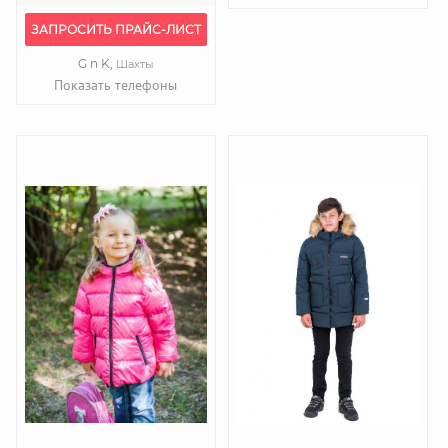
ЗАПРОСИТЬ ПРАЙС-ЛИСТ
G n K,
Шахты
Показать телефоны