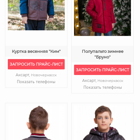
Куртка весенняя "Ким"
Полупальто зимнее
"Бруно"
ЗАПРОСИТЬ ПРАЙС-ЛИСТ
ЗАПРОСИТЬ ПРАЙС-ЛИСТ
Аксарт,
Новочеркасск
Аксарт,
Новочеркасск
Показать телефоны
Показать телефоны