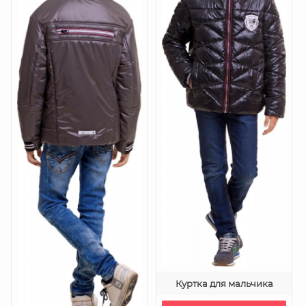
Куртка для мальчика