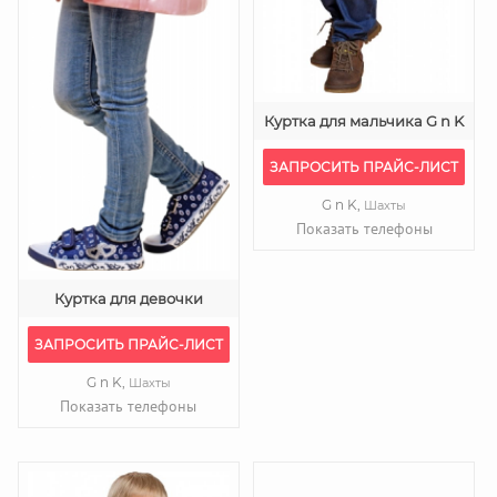
Куртка для мальчика G n K
ЗАПРОСИТЬ ПРАЙС-ЛИСТ
G n K,
Шахты
Показать телефоны
Куртка для девочки
ЗАПРОСИТЬ ПРАЙС-ЛИСТ
G n K,
Шахты
Показать телефоны