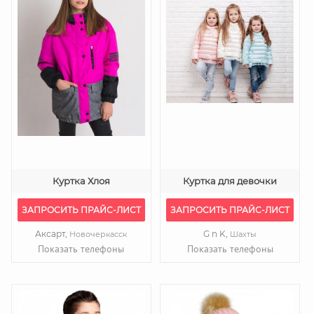
Куртка Хлоя
Куртка для девочки
ЗАПРОСИТЬ ПРАЙС-ЛИСТ
ЗАПРОСИТЬ ПРАЙС-ЛИСТ
Аксарт,
G n K,
Новочеркасск
Шахты
Показать телефоны
Показать телефоны