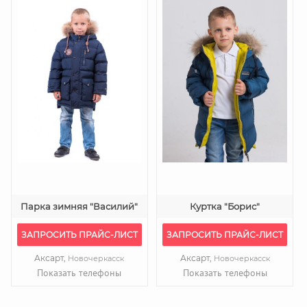
Парка зимняя "Василий"
Куртка "Борис"
ЗАПРОСИТЬ ПРАЙС-ЛИСТ
ЗАПРОСИТЬ ПРАЙС-ЛИСТ
Аксарт,
Аксарт,
Новочеркасск
Новочеркасск
Показать телефоны
Показать телефоны