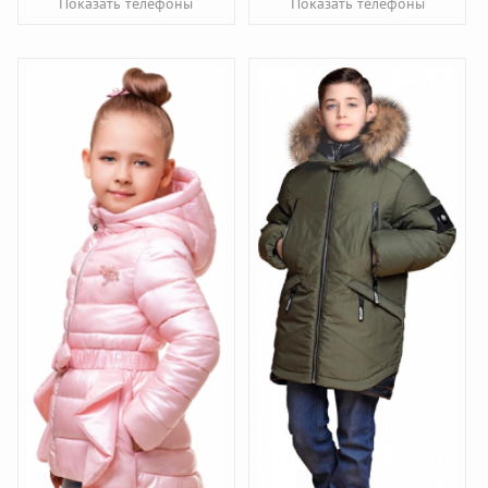
Показать телефоны
Показать телефоны