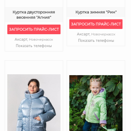
Куртка двусторонняя
Куртка зимняя "Рин"
весенняя "Агния"
ЗАПРОСИТЬ ПРАЙС-ЛИСТ
ЗАПРОСИТЬ ПРАЙС-ЛИСТ
Аксарт,
Новочеркасск
Аксарт,
Новочеркасск
Показать телефоны
Показать телефоны