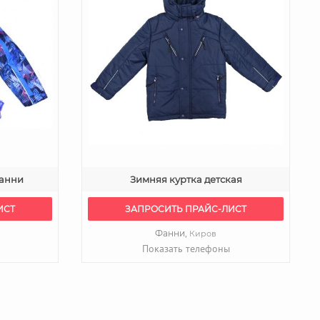
Фанни
Зимняя куртка детская
ИСТ
ЗАПРОСИТЬ ПРАЙС-ЛИСТ
Фанни,
Киров
Показать телефоны