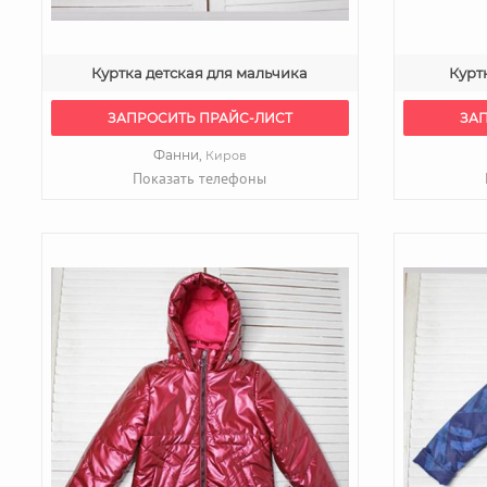
Куртка детская для мальчика
Курт
ЗАПРОСИТЬ ПРАЙС-ЛИСТ
ЗА
Фанни,
Киров
Показать телефоны