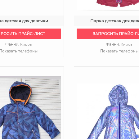
ка детская для девочки
Парка детская для дев
ПРОСИТЬ ПРАЙС-ЛИСТ
ЗАПРОСИТЬ ПРАЙС-Л
Фанни,
Фанни,
Киров
Киров
Показать телефоны
Показать телефоны