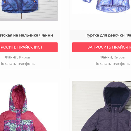
етская на мальчика Фанни
Куртка для девочки Ф
ПРОСИТЬ ПРАЙС-ЛИСТ
ЗАПРОСИТЬ ПРАЙС-Л
Фанни,
Фанни,
Киров
Киров
Показать телефоны
Показать телефоны