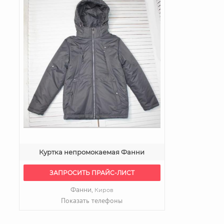
Куртка непромокаемая Фанни
ЗАПРОСИТЬ ПРАЙС-ЛИСТ
Фанни,
Киров
Показать телефоны