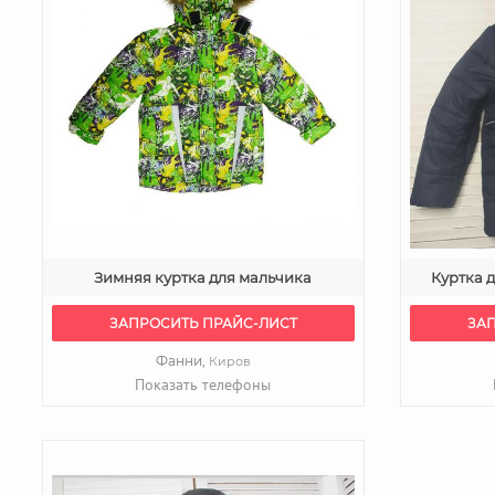
Зимняя куртка для мальчика
Куртка 
ЗАПРОСИТЬ ПРАЙС-ЛИСТ
ЗА
Фанни,
Киров
Показать телефоны