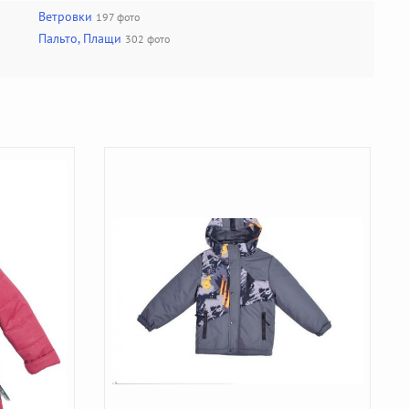
Ветровки
197 фото
Пальто, Плащи
302 фото