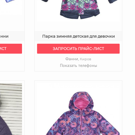
анни
Парка зимняя детская для девочки
ИСТ
ЗАПРОСИТЬ ПРАЙС-ЛИСТ
Фанни,
Киров
Показать телефоны