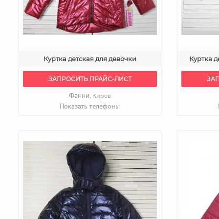
Куртка детская для девочки
Куртка д
ЗАПРОСИТЬ ПРАЙС-ЛИСТ
ЗА
Фанни,
Киров
Показать телефоны