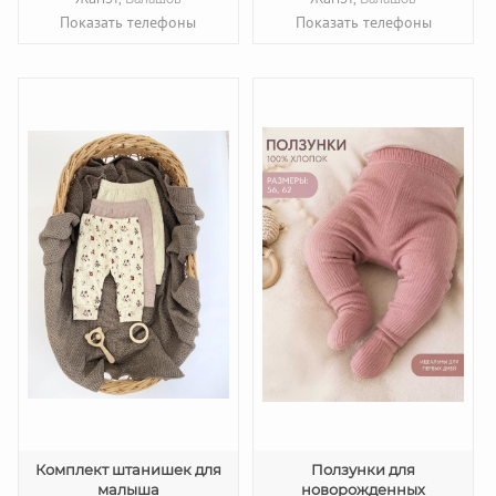
Показать телефоны
Показать телефоны
Комплект штанишек для
Ползунки для
малыша
новорожденных