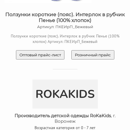
Ползунки короткие (пояс). Интерлок в рубчик
Пенье (100% хлопок)
Артикул: ПКЕИрП_Бежевый
Ползунки короткие (пояс). Интерлок в рубчик Пенье (100%
хлопок) Артикул: ПКЕИрП_Бежевый
Оптовый прайс-лист
Розничный прайс
Производитель детской одежды RoKaKids
, г.
Воронеж
Возрастная категория от 0 - 7 лет