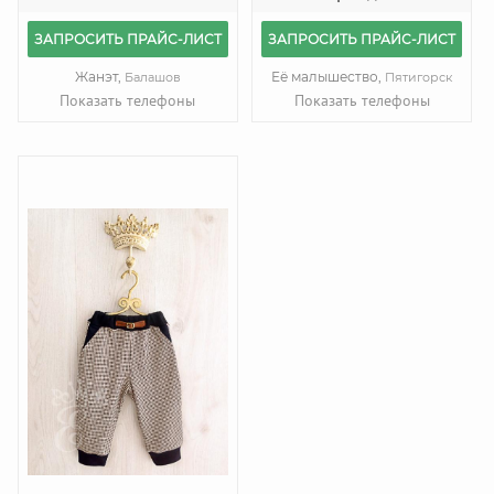
ЗАПРОСИТЬ ПРАЙС-ЛИСТ
ЗАПРОСИТЬ ПРАЙС-ЛИСТ
Жанэт,
Её малышество,
Балашов
Пятигорск
Показать телефоны
Показать телефоны