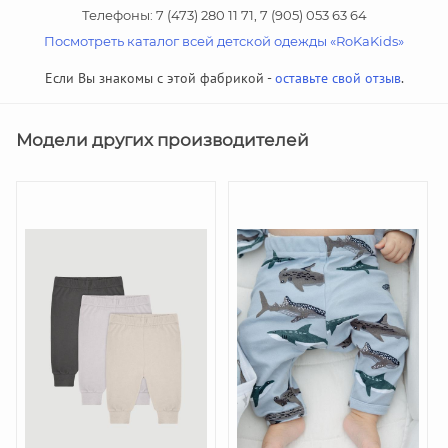
Телефоны: 7 (473) 280 11 71, 7 (905) 053 63 64
Посмотреть каталог всей детской одежды «RoKaKids»
Если Вы знакомы с этой фабрикой -
оставьте свой отзыв
.
Модели других производителей