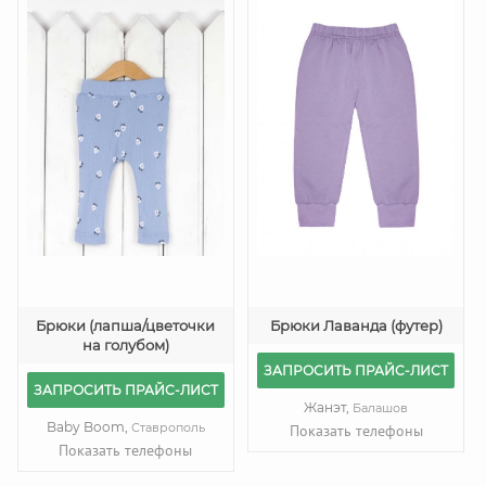
Брюки (лапша/цветочки
Брюки Лаванда (футер)
на голубом)
ЗАПРОСИТЬ ПРАЙС-ЛИСТ
ЗАПРОСИТЬ ПРАЙС-ЛИСТ
Жанэт,
Балашов
Baby Boom,
Ставрополь
Показать телефоны
Показать телефоны