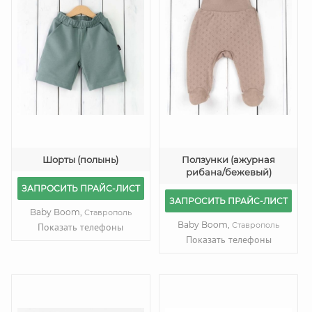
Шорты (полынь)
Ползунки (ажурная
рибана/бежевый)
ЗАПРОСИТЬ ПРАЙС-ЛИСТ
ЗАПРОСИТЬ ПРАЙС-ЛИСТ
Baby Boom,
Ставрополь
Baby Boom,
Ставрополь
Показать телефоны
Показать телефоны