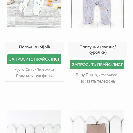
Ползунки Mjölk
Ползунки (лапша/
курочки)
ЗАПРОСИТЬ ПРАЙС-ЛИСТ
ЗАПРОСИТЬ ПРАЙС-ЛИСТ
Mjolk,
Санкт-Петербург
Baby Boom,
Ставрополь
Показать телефоны
Показать телефоны