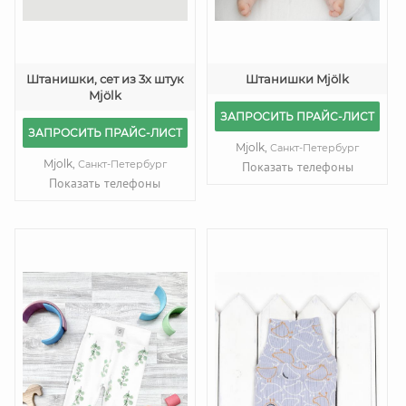
Штанишки, сет из 3х штук
Штанишки Mjölk
Mjölk
ЗАПРОСИТЬ ПРАЙС-ЛИСТ
ЗАПРОСИТЬ ПРАЙС-ЛИСТ
Mjolk,
Санкт-Петербург
Mjolk,
Санкт-Петербург
Показать телефоны
Показать телефоны