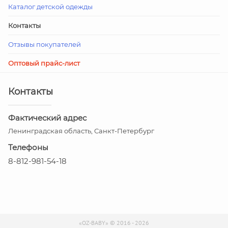
Каталог детской одежды
Контакты
Отзывы покупателей
Оптовый прайс-лист
Контакты
Фактический адрес
Ленинградская область, Санкт-Петербург
Телефоны
8-812-981-54-18
«OZ-BABY» © 2016 - 2026