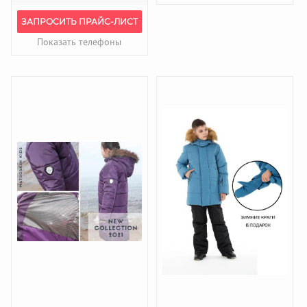
ЗАПРОСИТЬ ПРАЙС-ЛИСТ
Показать телефоны