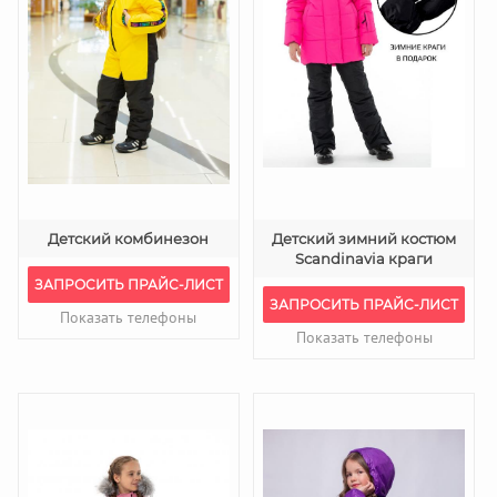
Детский комбинезон
Детский зимний костюм
Scandinavia краги
ЗАПРОСИТЬ ПРАЙС-ЛИСТ
ЗАПРОСИТЬ ПРАЙС-ЛИСТ
Показать телефоны
Показать телефоны