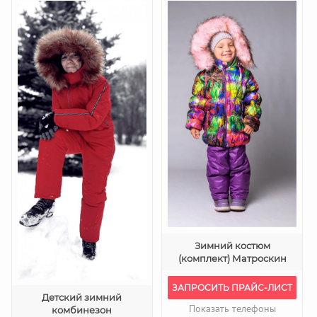
Зимний костюм
(комплект) Матроскин
ЗАПРОСИТЬ ПРАЙС-ЛИСТ
Детский зимний
Показать телефоны
комбинезон