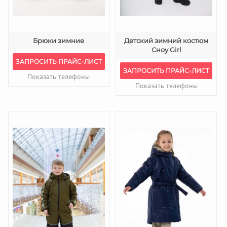
Брюки зимние
Детский зимний костюм
Сноу Girl
ЗАПРОСИТЬ ПРАЙС-ЛИСТ
ЗАПРОСИТЬ ПРАЙС-ЛИСТ
Показать телефоны
Показать телефоны