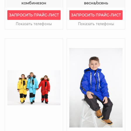
комбинезон
весна/осень
ЗАПРОСИТЬ ПРАЙС-ЛИСТ
ЗАПРОСИТЬ ПРАЙС-ЛИСТ
Показать телефоны
Показать телефоны