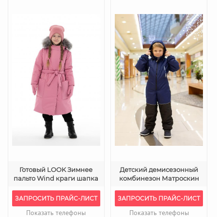
Готовый LOOK Зимнее
Детский демисезонный
пальто Wind краги шапка
комбинезон Матроскин
ЗАПРОСИТЬ ПРАЙС-ЛИСТ
ЗАПРОСИТЬ ПРАЙС-ЛИСТ
Показать телефоны
Показать телефоны