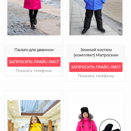
Пальто для девочки
Зимний костюм
(комплект) Матроскин
ЗАПРОСИТЬ ПРАЙС-ЛИСТ
ЗАПРОСИТЬ ПРАЙС-ЛИСТ
Показать телефоны
Показать телефоны