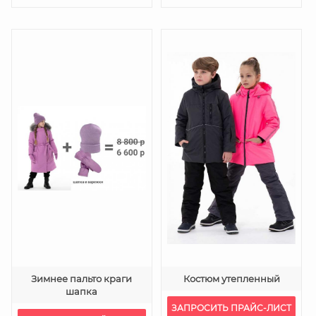
Зимнее пальто краги
Костюм утепленный
шапка
ЗАПРОСИТЬ ПРАЙС-ЛИСТ