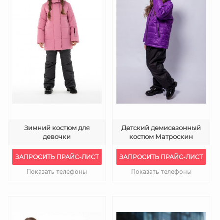
Зимний костюм для
Детский демисезонный
девочки
костюм Матроскин
ЗАПРОСИТЬ ПРАЙС-ЛИСТ
ЗАПРОСИТЬ ПРАЙС-ЛИСТ
Показать телефоны
Показать телефоны