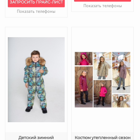
ЗАПРОСИТЬ ПРАЙС-ЛИСТ
Показать телефоны
Показать телефоны
Детский зимний
Костюм утепленный сезон