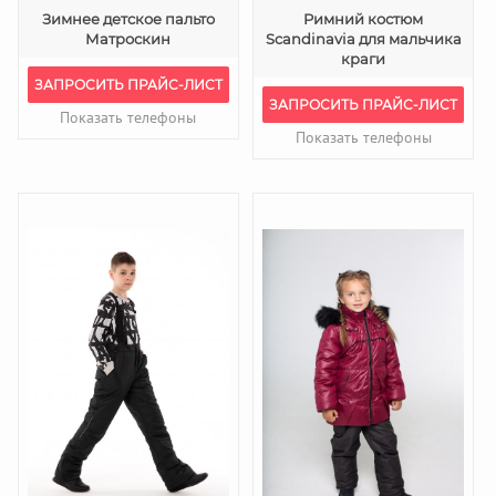
Зимнее детское пальто
Pимний костюм
Матроскин
Scandinavia для мальчика
краги
ЗАПРОСИТЬ ПРАЙС-ЛИСТ
ЗАПРОСИТЬ ПРАЙС-ЛИСТ
Показать телефоны
Показать телефоны