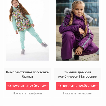
Комплект жилет толстовка
Зимний детский
брюки
комбинезон Матроскин
ЗАПРОСИТЬ ПРАЙС-ЛИСТ
ЗАПРОСИТЬ ПРАЙС-ЛИСТ
Показать телефоны
Показать телефоны