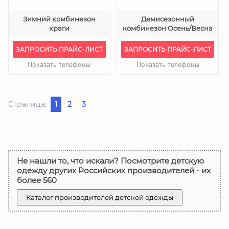
Зимний комбинезон
Демисезонный
краги
комбинезон Осень/Весна
ЗАПРОСИТЬ ПРАЙС-ЛИСТ
ЗАПРОСИТЬ ПРАЙС-ЛИСТ
Показать телефоны
Показать телефоны
Страница:
1
2
3
Не нашли то, что искали? Посмотрите детскую
одежду других Российских производителей - их
более 560
Каталог производителей детской одежды