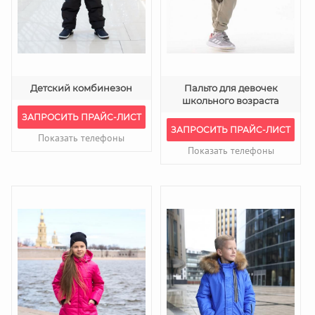
Детский комбинезон
Пальто для девочек
школьного возраста
ЗАПРОСИТЬ ПРАЙС-ЛИСТ
ЗАПРОСИТЬ ПРАЙС-ЛИСТ
Показать телефоны
Показать телефоны