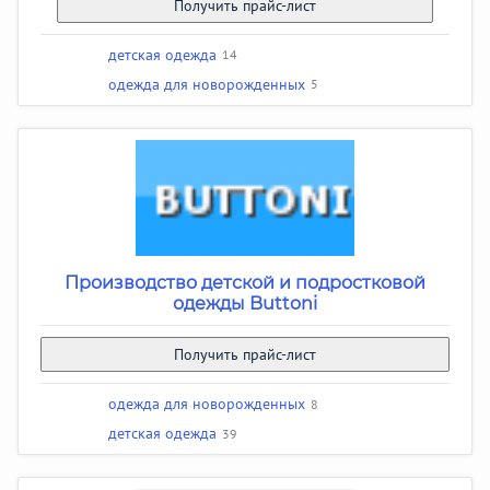
Получить прайс-лист
детская одежда
14
одежда для новорожденных
5
Производство детской и подростковой
одежды Buttoni
Получить прайс-лист
одежда для новорожденных
8
детская одежда
39