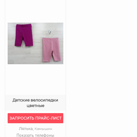
Детские велосипедки
цветные
ЗАПРОСИТЬ ПРАЙС-ЛИСТ
Лялька,
Камышин
Показать телефоны