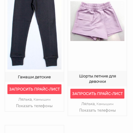
Шорты летние для
Гамаши детские
девочки
ЗАПРОСИТЬ ПРАЙС-ЛИСТ
ЗАПРОСИТЬ ПРАЙС-ЛИСТ
Лялька,
Камышин
Лялька,
Камышин
Показать телефоны
Показать телефоны