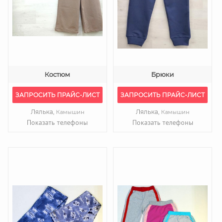
Костюм
Брюки
ЗАПРОСИТЬ ПРАЙС-ЛИСТ
ЗАПРОСИТЬ ПРАЙС-ЛИСТ
Лялька,
Лялька,
Камышин
Камышин
Показать телефоны
Показать телефоны