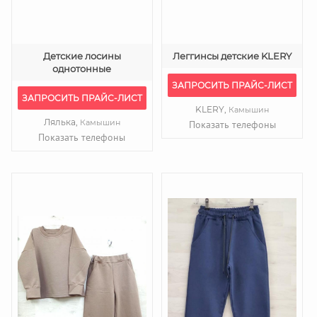
Детские лосины
Леггинсы детские KLERY
однотонные
ЗАПРОСИТЬ ПРАЙС-ЛИСТ
ЗАПРОСИТЬ ПРАЙС-ЛИСТ
KLERY,
Камышин
Лялька,
Камышин
Показать телефоны
Показать телефоны