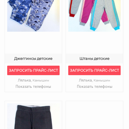
Джеггинсы детские
Штаны детские
ЗАПРОСИТЬ ПРАЙС-ЛИСТ
ЗАПРОСИТЬ ПРАЙС-ЛИСТ
Лялька,
Лялька,
Камышин
Камышин
Показать телефоны
Показать телефоны