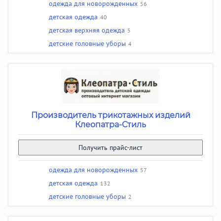
одежда для новорожденных
56
детская одежда
40
детская верхняя одежда
5
детские головные уборы
4
Производитель трикотажных изделий
Клеопатра-Стиль
Получить прайс-лист
одежда для новорожденных
57
детская одежда
132
детские головные уборы
2