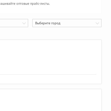
рашивайте оптовые прайс-листы.
Выберите город