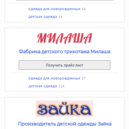
одежда для новорожденных
36
детская одежда
24
Фабрика детского трикотажа Милаша
Получить прайс-лист
одежда для новорожденных
27
детская одежда
116
Производитель детской одежды Зайка