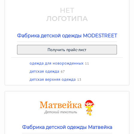
Фабрика детской одежды MODESTREET
Получить прайс-лист
одежда для новорожденных
11
детская одежда
67
детская верхняя одежда
13
Фабрика детской одежды Матвейка