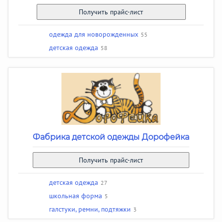
Получить прайс-лист
одежда для новорожденных
55
детская одежда
58
Фабрика детской одежды Дорофейка
Получить прайс-лист
детская одежда
27
школьная форма
5
галстуки, ремни, подтяжки
3