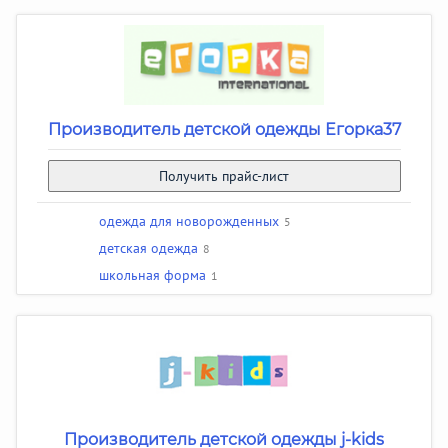
Производитель детской одежды Егорка37
Получить прайс-лист
одежда для новорожденных
5
детская одежда
8
школьная форма
1
Производитель детской одежды j-kids