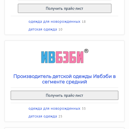
Получить прайс-лист
одежда для новорожденных
18
детская одежда
10
Производитель детской одежды Ивбэби в
сегменте средний
Получить прайс-лист
одежда для новорожденных
33
детская одежда
25