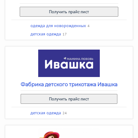
Получить прайс-лист
одежда для новорожденных
4
детская одежда
17
Фабрика детского трикотажа Ивашка
Получить прайс-лист
детская одежда
24