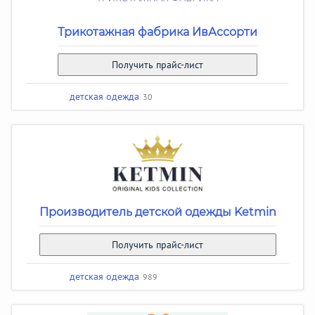
Трикотажная фабрика ИвАссорти
Получить прайс-лист
детская одежда
30
Производитель детской одежды Ketmin
Получить прайс-лист
детская одежда
989