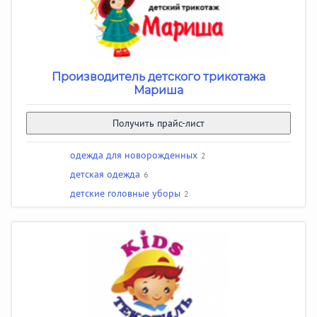
Производитель детского трикотажа
Мариша
Получить прайс-лист
одежда для новорожденных
2
детская одежда
6
детские головные уборы
2