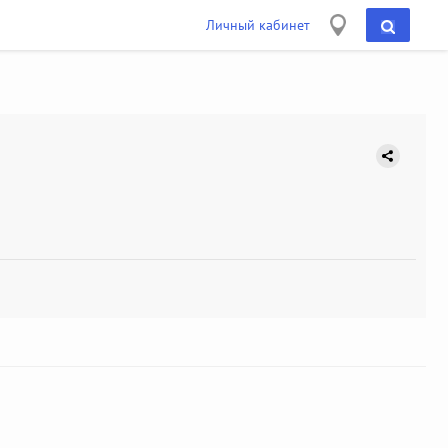
Личный кабинет