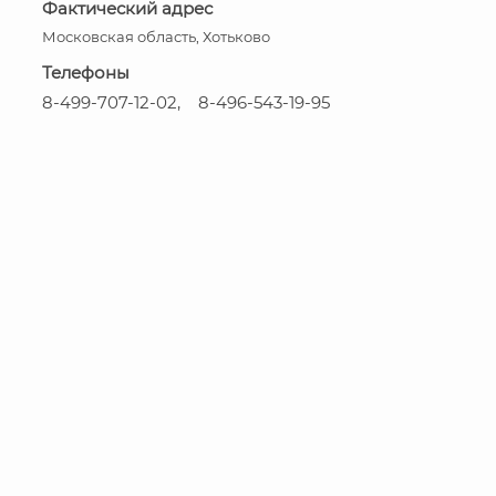
Фактический адрес
Московская область, Хотьково
Телефоны
8-499-707-12-02, 8-496-543-19-95