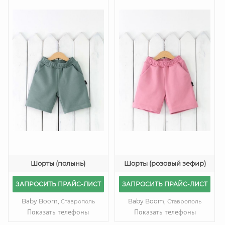
Шорты (полынь)
Шорты (розовый зефир)
ЗАПРОСИТЬ ПРАЙС-ЛИСТ
ЗАПРОСИТЬ ПРАЙС-ЛИСТ
Baby Boom,
Baby Boom,
Ставрополь
Ставрополь
Показать телефоны
Показать телефоны