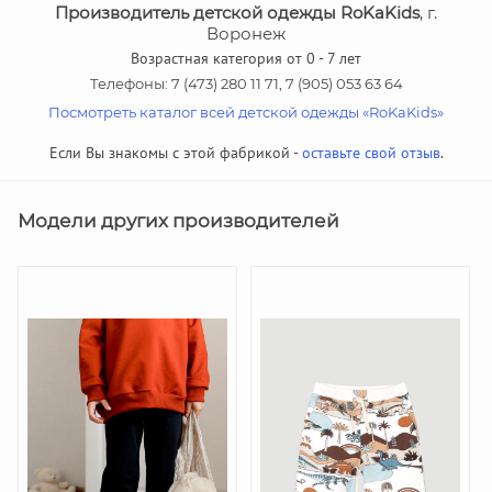
Производитель детской одежды RoKaKids
, г.
Воронеж
Возрастная категория от 0 - 7 лет
Телефоны: 7 (473) 280 11 71, 7 (905) 053 63 64
Посмотреть каталог всей детской одежды «RoKaKids»
Если Вы знакомы с этой фабрикой -
оставьте свой отзыв
.
Модели других производителей