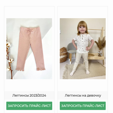
Леггинсы 2023/2024
Леггинсы на девочку
ЗАПРОСИТЬ ПРАЙС-ЛИСТ
ЗАПРОСИТЬ ПРАЙС-ЛИСТ