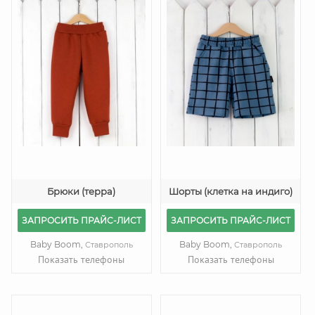
Брюки (терра)
Шорты (клетка на индиго)
ЗАПРОСИТЬ ПРАЙС-ЛИСТ
ЗАПРОСИТЬ ПРАЙС-ЛИСТ
Baby Boom,
Baby Boom,
Ставрополь
Ставрополь
Показать телефоны
Показать телефоны