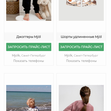
Джоггеры Mjöl
Шорты удлиненные Mjöl
ЗАПРОСИТЬ ПРАЙС-ЛИСТ
ЗАПРОСИТЬ ПРАЙС-ЛИСТ
Mjolk,
Mjolk,
Санкт-Петербург
Санкт-Петербург
Показать телефоны
Показать телефоны