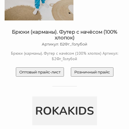
Брюки (карманы). Футер с начёсом (100%
хлопок)
Артикул: Б2Фг_Голубой
Брюки (карманы). Футер с начёсом (100% хлопок) Артикул:
Б2Фг_Голубой
Оптовый прайс-лист
Розничный прайс