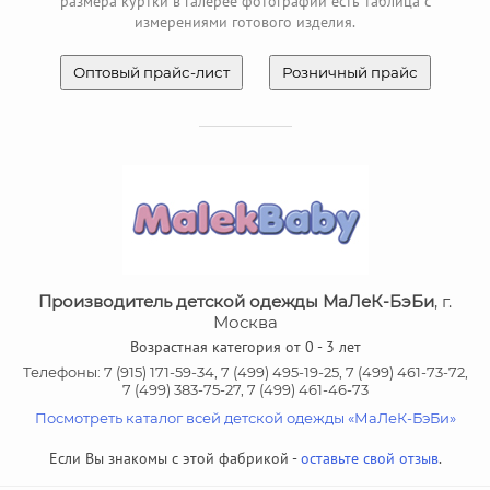
размера куртки в галерее фотографий есть таблица с
измерениями готового изделия.
Оптовый прайс-лист
Розничный прайс
Производитель детской одежды МаЛеК-БэБи
, г.
Москва
Возрастная категория от 0 - 3 лет
Телефоны: 7 (915) 171-59-34, 7 (499) 495-19-25, 7 (499) 461-73-72,
7 (499) 383-75-27, 7 (499) 461-46-73
Посмотреть каталог всей детской одежды «МаЛеК-БэБи»
Если Вы знакомы с этой фабрикой -
оставьте свой отзыв
.