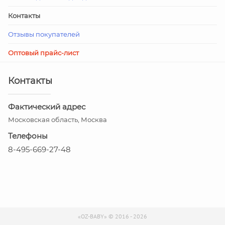
Контакты
Отзывы покупателей
Оптовый прайс-лист
Контакты
Фактический адрес
Московская область, Москва
Телефоны
8-495-669-27-48
«OZ-BABY» © 2016 - 2026