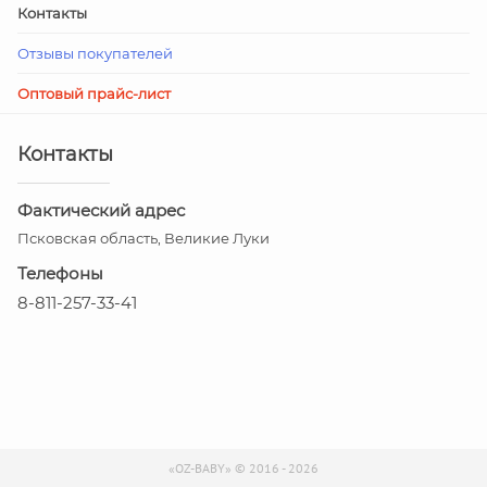
Контакты
Отзывы покупателей
Оптовый прайс-лист
Контакты
Фактический адрес
Псковская область, Великие Луки
Телефоны
8-811-257-33-41
«OZ-BABY» © 2016 - 2026