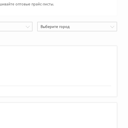
шивайте оптовые прайс-листы.
Выберите город