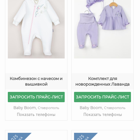
Комбинезон с начесом и
Комплект для
вышивкой
новорожденных Лаванда
ЗАПРОСИТЬ ПРАЙС-ЛИСТ
ЗАПРОСИТЬ ПРАЙС-ЛИСТ
Baby Boom,
Baby Boom,
Ставрополь
Ставрополь
Показать телефоны
Показать телефоны
2025
2025