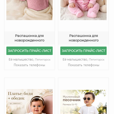
Распашонка для
Распашонка для
новорожденного
новорожденного
ЗАПРОСИТЬ ПРАЙС-ЛИСТ
ЗАПРОСИТЬ ПРАЙС-ЛИСТ
Её малышество,
Её малышество,
Пятигорск
Пятигорск
Показать телефоны
Показать телефоны