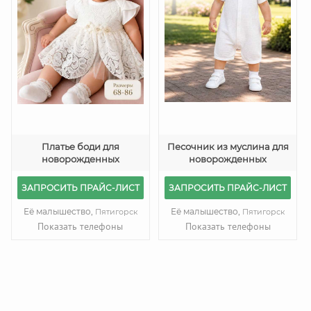
Платье боди для
Песочник из муслина для
новорожденных
новорожденных
ЗАПРОСИТЬ ПРАЙС-ЛИСТ
ЗАПРОСИТЬ ПРАЙС-ЛИСТ
Её малышество,
Её малышество,
Пятигорск
Пятигорск
Показать телефоны
Показать телефоны