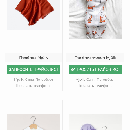
Пелёнка Mjölk
Пелёнка-кокон Mjölk
ЗАПРОСИТЬ ПРАЙС-ЛИСТ
ЗАПРОСИТЬ ПРАЙС-ЛИСТ
Mjolk,
Mjolk,
Санкт-Петербург
Санкт-Петербург
Показать телефоны
Показать телефоны