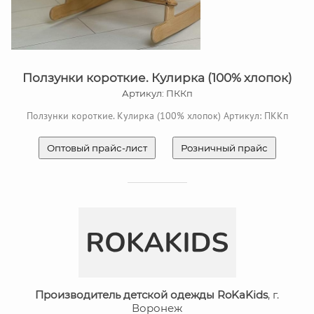
Ползунки короткие. Кулирка (100% хлопок)
Артикул: ПККп
Ползунки короткие. Кулирка (100% хлопок) Артикул: ПККп
Оптовый прайс-лист
Розничный прайс
Производитель детской одежды RoKaKids
, г.
Воронеж