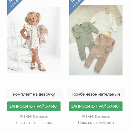
НОВИНКА
НОВИНКА
комплект на девочку
Комбинезон нательный
ЗАПРОСИТЬ ПРАЙС-ЛИСТ
ЗАПРОСИТЬ ПРАЙС-ЛИСТ
Жанэт,
Жанэт,
Балашов
Балашов
Показать телефоны
Показать телефоны