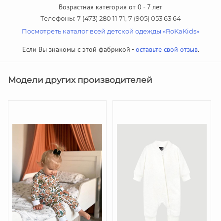
Возрастная категория от 0 - 7 лет
Телефоны: 7 (473) 280 11 71, 7 (905) 053 63 64
Посмотреть каталог всей детской одежды «RoKaKids»
Если Вы знакомы с этой фабрикой -
оставьте свой отзыв
.
Модели других производителей