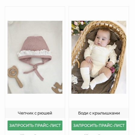
Чепчик с рюшей
Боди с крылышками
ЗАПРОСИТЬ ПРАЙС-ЛИСТ
ЗАПРОСИТЬ ПРАЙС-ЛИСТ