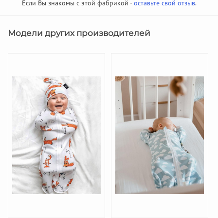
Если Вы знакомы с этой фабрикой -
оставьте свой отзыв
.
Модели других производителей