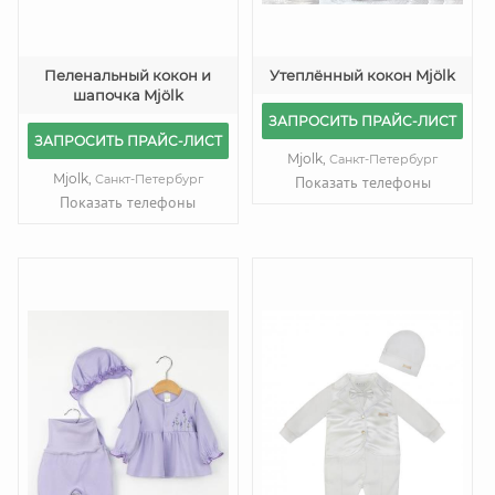
Пеленальный кокон и
Утеплённый кокон Mjölk
шапочка Mjölk
ЗАПРОСИТЬ ПРАЙС-ЛИСТ
ЗАПРОСИТЬ ПРАЙС-ЛИСТ
Mjolk,
Санкт-Петербург
Mjolk,
Санкт-Петербург
Показать телефоны
Показать телефоны