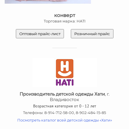
конверт
Торговая марка: HATI
Оптовый прайс-лист
Розничный прайс
Производитель детской одежды Хати
, г.
Владивосток
Возрастная категория от 0 - 12 лет
Телефоны: 8-914-712-58-00, 8-902-484-15-85
Посмотреть каталог всей детской одежды «Хати»