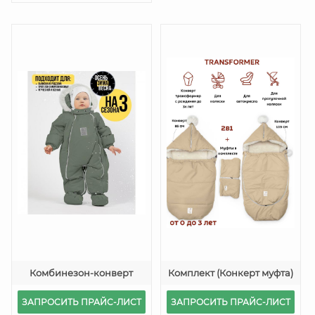
Комбинезон-конверт
Комплект (Конкерт муфта)
ЗАПРОСИТЬ ПРАЙС-ЛИСТ
ЗАПРОСИТЬ ПРАЙС-ЛИСТ