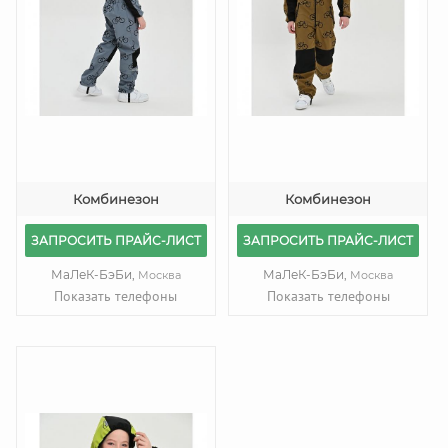
Комбинезон
Комбинезон
ЗАПРОСИТЬ ПРАЙС-ЛИСТ
ЗАПРОСИТЬ ПРАЙС-ЛИСТ
МаЛеК-БэБи,
МаЛеК-БэБи,
Москва
Москва
Показать телефоны
Показать телефоны