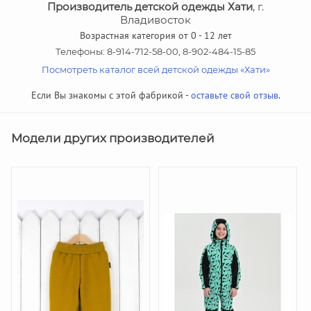
Производитель детской одежды Хати
, г.
Владивосток
Возрастная категория от 0 - 12 лет
Телефоны: 8-914-712-58-00, 8-902-484-15-85
Посмотреть каталог всей детской одежды «Хати»
Если Вы знакомы с этой фабрикой -
оставьте свой отзыв
.
Модели других производителей