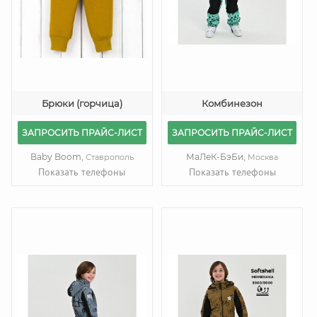
Брюки (горчица)
Комбинезон
ЗАПРОСИТЬ ПРАЙС-ЛИСТ
ЗАПРОСИТЬ ПРАЙС-ЛИСТ
Baby Boom,
МаЛеК-БэБи,
Ставрополь
Москва
Показать телефоны
Показать телефоны