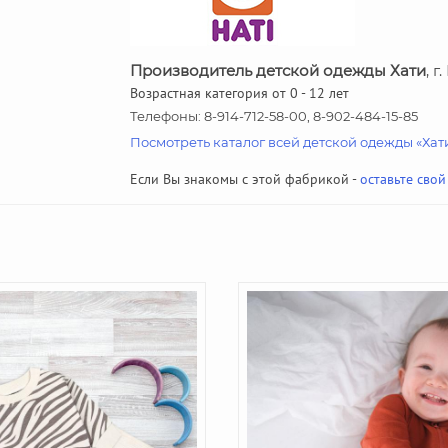
Производитель детской одежды Хати
, 
Возрастная категория от 0 - 12 лет
Телефоны: 8-914-712-58-00, 8-902-484-15-85
Посмотреть каталог всей детской одежды «Хат
Если Вы знакомы с этой фабрикой -
оставьте свой