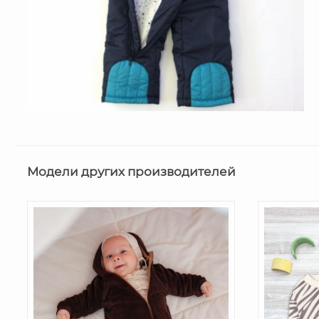
Модели других производителей