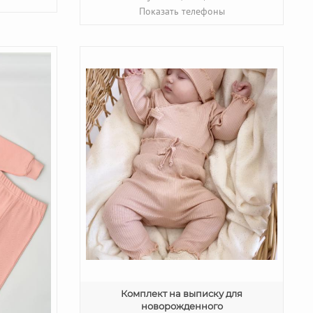
Показать телефоны
Комплект на выписку для
новорожденного