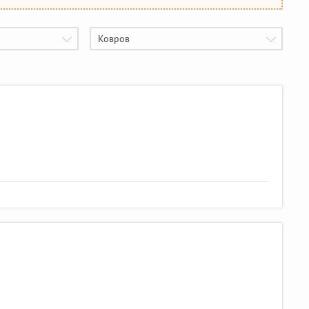
Ковров