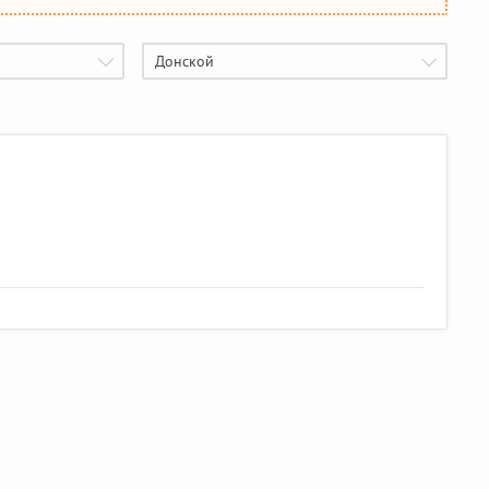
Донской