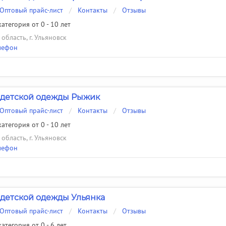
Оптовый прайс-лист
/
Контакты
/
Отзывы
атегория от 0 - 10 лет
область, г. Ульяновск
лефон
 детской одежды Рыжик
Оптовый прайс-лист
/
Контакты
/
Отзывы
атегория от 0 - 10 лет
область, г. Ульяновск
лефон
детской одежды Ульянка
Оптовый прайс-лист
/
Контакты
/
Отзывы
атегория от 0 - 6 лет