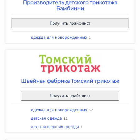
Производитель детского трикотажа
Бамбинни
Получить прайс-лист
одежда для новорожденных
1
Швейная фабрика Томский трикотаж
Получить прайс-лист
одежда для новорожденных
37
детская одежда
11
детская верхняя одежда
1