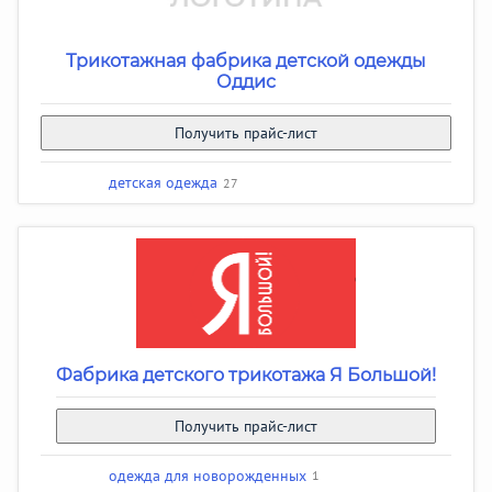
Трикотажная фабрика детской одежды
Оддис
Получить прайс-лист
детская одежда
27
Фабрика детского трикотажа Я Большой!
Получить прайс-лист
одежда для новорожденных
1