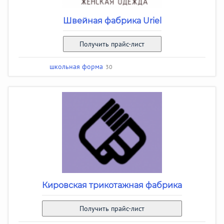
Швейная фабрика Uriel
Получить прайс-лист
школьная форма
30
Кировская трикотажная фабрика
Получить прайс-лист