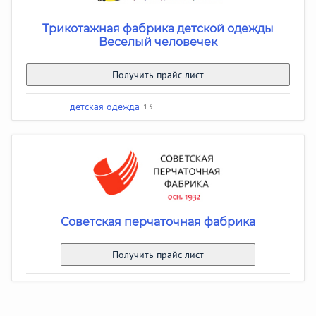
Трикотажная фабрика детской одежды
Веселый человечек
Получить прайс-лист
детская одежда
13
Советская перчаточная фабрика
Получить прайс-лист