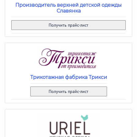
Производитель верхней детской одежды
Славянка
Получить прайс-лист
Трикотажная фабрика Трикси
Получить прайс-лист