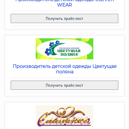
WEAR
Получить прайс-лист
Производитель детской одежды Цветущая
поляна
Получить прайс-лист