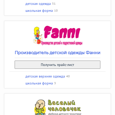
детская одежда
51
школьная форма
10
Производитель детской одежды Фанни
Получить прайс-лист
детская верхняя одежда
40
школьная форма
3