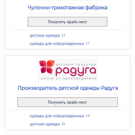
Чулочно-трикотажная фабрика
Получить прайс-лист
детская одежда
23
одежда для новорожденных
27
Производитель детской одежды Радуга
Получить прайс-лист
одежда для новорожденных
19
детская одежда
20