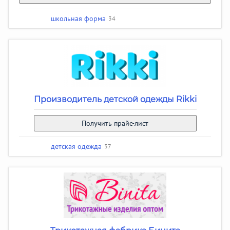
школьная форма
34
Производитель детской одежды Rikki
Получить прайс-лист
детская одежда
37