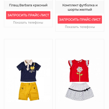
Плащ Barbara красный
Комплект футболка и
шорты желтый
ЗАПРОСИТЬ ПРАЙС-ЛИСТ
ЗАПРОСИТЬ ПРАЙС-ЛИСТ
Показать телефоны
Показать телефоны