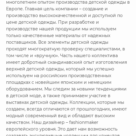
многолетним опытом производства детской одежды в
Европе. Главная цель компании – создание и
производство высококачественной и доступной по
цене детской одежды. При разработке и
производстве нашей продукции мы используем
только качественные материалы от надежных
поставщиков. Все элементы детской одежды
проходят многократную проверку специалистами, в
том числе и «вручную». Часть нашего коллектива
имеет добротный скандинавский опыт изготовления
верхней детской одежды, который мы успешно
используем на российских производственных
площадках с новейшим японским и немецким
оборудованием. Мы следим за новыми тенденциями
в детской моде, а также принимаем участие в
выставках детской одежды. Коллекции, которые мы
создаем, всегда отличаются от прошлогодних, имеют
модный современный вид и обладают высоким
качеством. Наш дизайнер – fashionmaker
европейского уровня. Это дает нам возможность
создавать эксклюзивные коллекции для клиентов,