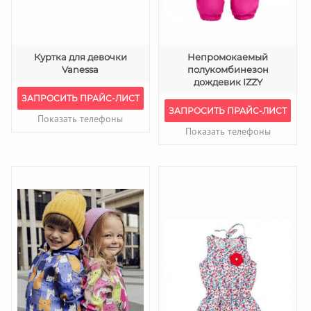
Куртка для девочки
Непромокаемый
Vanessa
полукомбинезон
дождевик IZZY
ЗАПРОСИТЬ ПРАЙС-ЛИСТ
ЗАПРОСИТЬ ПРАЙС-ЛИСТ
Показать телефоны
Показать телефоны