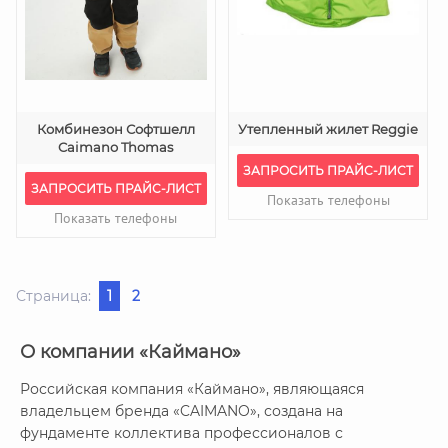
Комбинезон Софтшелл
Утепленный жилет Reggie
Caimano Thomas
ЗАПРОСИТЬ ПРАЙС-ЛИСТ
ЗАПРОСИТЬ ПРАЙС-ЛИСТ
Показать телефоны
Показать телефоны
Страница:
1
2
О компании «Каймано»
Российская компания «Каймано», являющаяся
владельцем бренда «CAIMANO», создана на
фундаменте коллектива профессионалов с