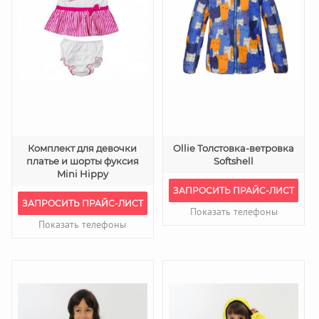
Комплект для девочки
Ollie Толстовка-ветровка
платье и шорты фуксия
Softshell
Mini Hippy
ЗАПРОСИТЬ ПРАЙС-ЛИСТ
ЗАПРОСИТЬ ПРАЙС-ЛИСТ
Показать телефоны
Показать телефоны