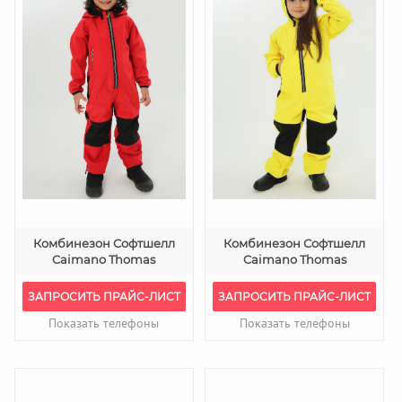
Комбинезон Софтшелл
Комбинезон Софтшелл
Caimano Thomas
Caimano Thomas
ЗАПРОСИТЬ ПРАЙС-ЛИСТ
ЗАПРОСИТЬ ПРАЙС-ЛИСТ
Показать телефоны
Показать телефоны