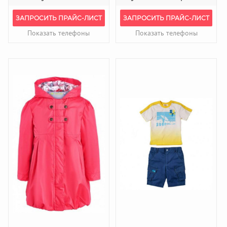
ЗАПРОСИТЬ ПРАЙС-ЛИСТ
ЗАПРОСИТЬ ПРАЙС-ЛИСТ
Показать телефоны
Показать телефоны