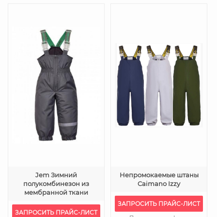
Jem Зимний
Непромокаемые штаны
полукомбинезон из
Caimano Izzy
мембранной ткани
ЗАПРОСИТЬ ПРАЙС-ЛИСТ
ЗАПРОСИТЬ ПРАЙС-ЛИСТ