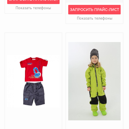
Показать телефоны
ЗАПРОСИТЬ ПРАЙС-ЛИСТ
Показать телефоны