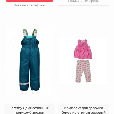
Показать телефоны
Показать телефоны
Jeremy Демисезонный
Комплект для девочки
полукомбинезон
блуза и легинсы розовый