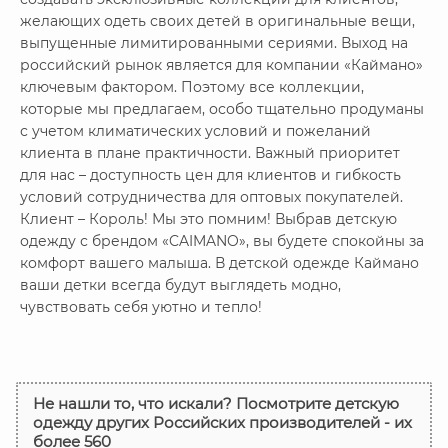
желающих одеть своих детей в оригинальные вещи,
выпущенные лимитированными сериями. Выход на
российский рынок является для компании «Каймано»
ключевым фактором. Поэтому все коллекции,
которые мы предлагаем, особо тщательно продуманы
с учетом климатических условий и пожеланий
клиента в плане практичности. Важный приоритет
для нас – доступность цен для клиентов и гибкость
условий сотрудничества для оптовых покупателей.
Клиент – Король! Мы это помним! Выбрав детскую
одежду с брендом «CAIMANO», вы будете спокойны за
комфорт вашего малыша. В детской одежде Каймано
ваши детки всегда будут выглядеть модно,
чувствовать себя уютно и тепло!
Не нашли то, что искали? Посмотрите детскую
одежду других Российских производителей - их
более 560