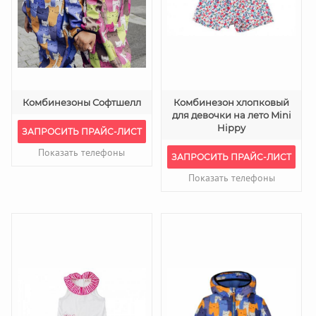
Комбинезоны Софтшелл
Комбинезон хлопковый
для девочки на лето Mini
Hippy
ЗАПРОСИТЬ ПРАЙС-ЛИСТ
Показать телефоны
ЗАПРОСИТЬ ПРАЙС-ЛИСТ
Показать телефоны