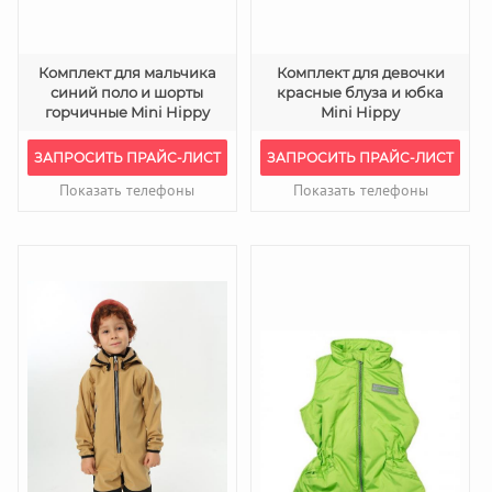
Комплект для мальчика
Комплект для девочки
синий поло и шорты
красные блуза и юбка
горчичные Mini Hippy
Mini Hippy
ЗАПРОСИТЬ ПРАЙС-ЛИСТ
ЗАПРОСИТЬ ПРАЙС-ЛИСТ
Показать телефоны
Показать телефоны