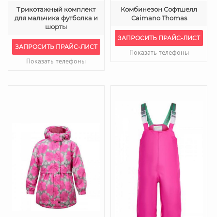
Трикотажный комплект
Комбинезон Софтшелл
для мальчика футболка и
Caimano Thomas
шорты
ЗАПРОСИТЬ ПРАЙС-ЛИСТ
ЗАПРОСИТЬ ПРАЙС-ЛИСТ
Показать телефоны
Показать телефоны