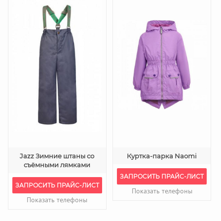
Jazz Зимние штаны со
Куртка-парка Naomi
съёмными лямками
ЗАПРОСИТЬ ПРАЙС-ЛИСТ
ЗАПРОСИТЬ ПРАЙС-ЛИСТ
Показать телефоны
Показать телефоны