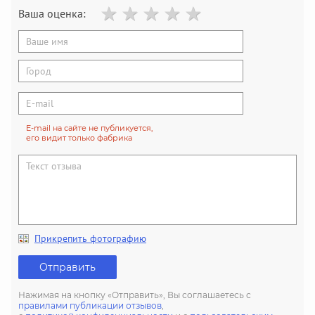
Ваша оценка:
E-mail на сайте не публикуется,
его видит только фабрика
Прикрепить фотографию
Отправить
Нажимая на кнопку «Отправить», Вы соглашаетесь с
правилами публикации отзывов
,