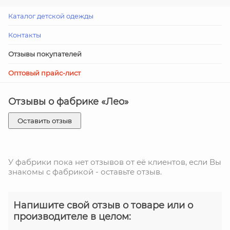
Каталог детской одежды
Контакты
Отзывы покупателей
Оптовый прайс-лист
Отзывы о фабрике «Лео»
Оставить отзыв
У фабрики пока нет отзывов от её клиентов, если Вы
знакомы с фабрикой - оставьте отзыв.
Напишите свой отзыв о товаре или о
производителе в целом: