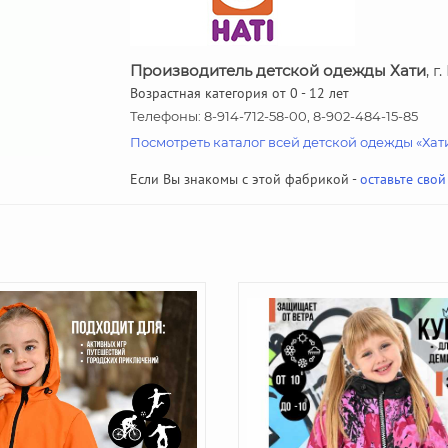
Производитель детской одежды Хати
, 
Возрастная категория от 0 - 12 лет
Телефоны: 8-914-712-58-00, 8-902-484-15-85
Посмотреть каталог всей детской одежды «Хат
Если Вы знакомы с этой фабрикой -
оставьте свой