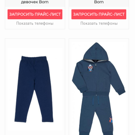
девочек Born
Born
ЗАПРОСИТЬ ПРАЙС-ЛИСТ
ЗАПРОСИТЬ ПРАЙС-ЛИСТ
Показать телефоны
Показать телефоны