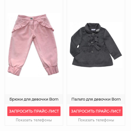
Брюки для девочки Born
Пальто для девочки Born
ЗАПРОСИТЬ ПРАЙС-ЛИСТ
ЗАПРОСИТЬ ПРАЙС-ЛИСТ
Показать телефоны
Показать телефоны