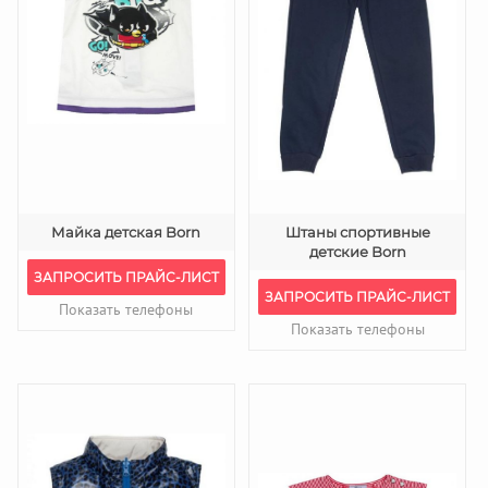
Майка детская Born
Штаны спортивные
детские Born
ЗАПРОСИТЬ ПРАЙС-ЛИСТ
ЗАПРОСИТЬ ПРАЙС-ЛИСТ
Показать телефоны
Показать телефоны