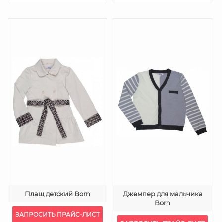
Плащ детский Born
Джемпер для мальчика
Born
ЗАПРОСИТЬ ПРАЙС-ЛИСТ