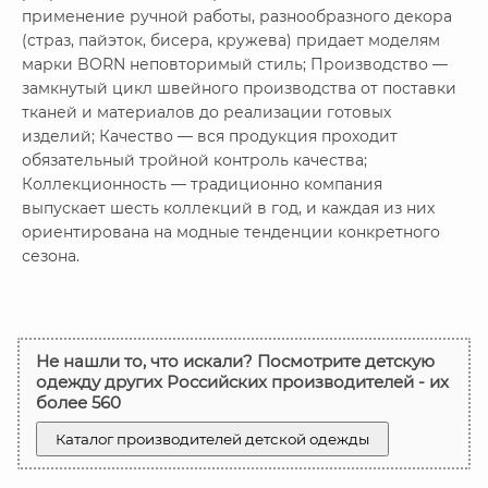
применение ручной работы, разнообразного декора
(страз, пайэток, бисера, кружева) придает моделям
марки BORN неповторимый стиль; Производство —
замкнутый цикл швейного производства от поставки
тканей и материалов до реализации готовых
изделий; Качество — вся продукция проходит
обязательный тройной контроль качества;
Коллекционность — традиционно компания
выпускает шесть коллекций в год, и каждая из них
ориентирована на модные тенденции конкретного
сезона.
Не нашли то, что искали? Посмотрите детскую
одежду других Российских производителей - их
более 560
Каталог производителей детской одежды