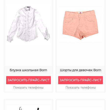
Блузка школьная Born
Шорты для девочек Born
ЗАПРОСИТЬ ПРАЙС-ЛИСТ
ЗАПРОСИТЬ ПРАЙС-ЛИСТ
Показать телефоны
Показать телефоны