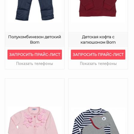
Полукомбинезон детский
Детская кофта с
Born
капюшоном Born
ЗАПРОСИТЬ ПРАЙС-ЛИСТ
ЗАПРОСИТЬ ПРАЙС-ЛИСТ
Показать телефоны
Показать телефоны