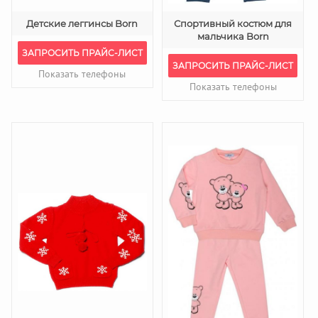
Детские леггинсы Born
Спортивный костюм для
мальчика Born
ЗАПРОСИТЬ ПРАЙС-ЛИСТ
ЗАПРОСИТЬ ПРАЙС-ЛИСТ
Показать телефоны
Показать телефоны