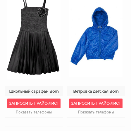
Школьный сарафан Born
Ветровка детская Born
ЗАПРОСИТЬ ПРАЙС-ЛИСТ
ЗАПРОСИТЬ ПРАЙС-ЛИСТ
Показать телефоны
Показать телефоны