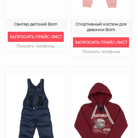
Свитер детский Born
Спортивный костюм для
девочки Born
ЗАПРОСИТЬ ПРАЙС-ЛИСТ
ЗАПРОСИТЬ ПРАЙС-ЛИСТ
Показать телефоны
Показать телефоны