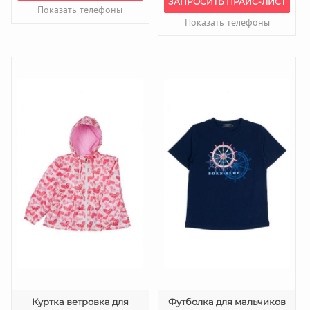
ЗАПРОСИТЬ ПРАЙС-ЛИСТ
Показать телефоны
Показать телефоны
Куртка ветровка для
Футболка для мальчиков