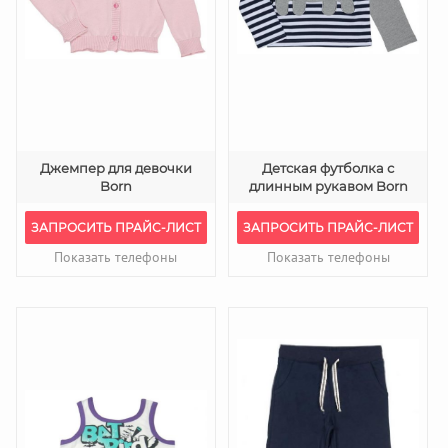
Джемпер для девочки
Детская футболка с
Born
длинным рукавом Born
ЗАПРОСИТЬ ПРАЙС-ЛИСТ
ЗАПРОСИТЬ ПРАЙС-ЛИСТ
Показать телефоны
Показать телефоны