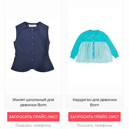
Жилет школьный для
Кардиган для девочки
девочки Born
Born
ЗАПРОСИТЬ ПРАЙС-ЛИСТ
ЗАПРОСИТЬ ПРАЙС-ЛИСТ
Показать телефоны
Показать телефоны