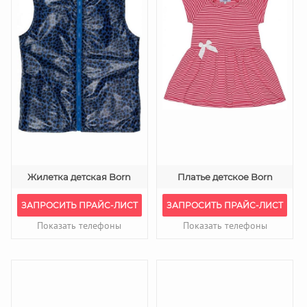
Жилетка детская Born
Платье детское Born
ЗАПРОСИТЬ ПРАЙС-ЛИСТ
ЗАПРОСИТЬ ПРАЙС-ЛИСТ
Показать телефоны
Показать телефоны