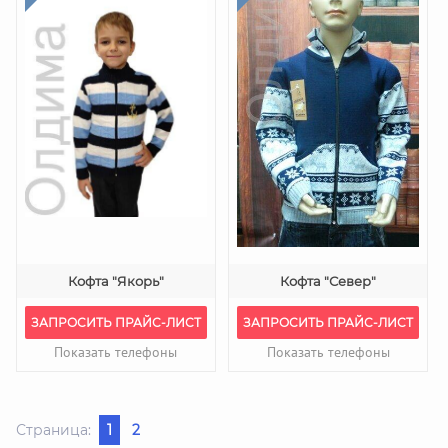
Кофта "Якорь"
Кофта "Север"
ЗАПРОСИТЬ ПРАЙС-ЛИСТ
ЗАПРОСИТЬ ПРАЙС-ЛИСТ
Показать телефоны
Показать телефоны
Страница:
1
2