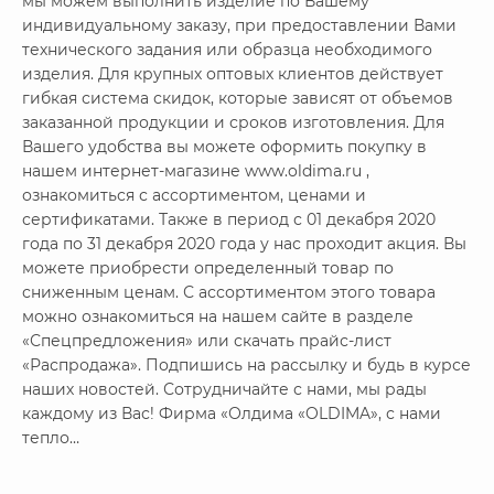
мы можем выполнить изделие по Вашему
индивидуальному заказу, при предоставлении Вами
технического задания или образца необходимого
изделия. Для крупных оптовых клиентов действует
гибкая система скидок, которые зависят от объемов
заказанной продукции и сроков изготовления. Для
Вашего удобства вы можете оформить покупку в
нашем интернет-магазине www.oldima.ru ,
ознакомиться с ассортиментом, ценами и
сертификатами. Также в период с 01 декабря 2020
года по 31 декабря 2020 года у нас проходит акция. Вы
можете приобрести определенный товар по
сниженным ценам. С ассортиментом этого товара
можно ознакомиться на нашем сайте в разделе
«Спецпредложения» или скачать прайс-лист
«Распродажа». Подпишись на рассылку и будь в курсе
наших новостей. Сотрудничайте с нами, мы рады
каждому из Вас! Фирма «Олдима «OLDIMA», с нами
тепло…