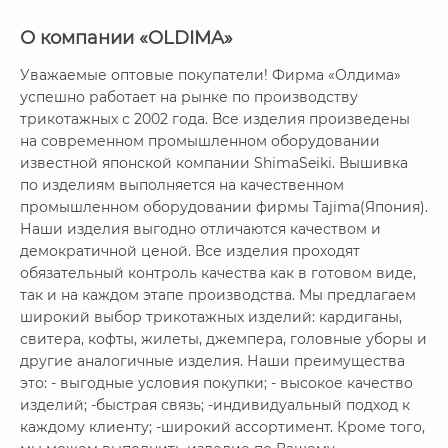
О компании «OLDIMA»
Уважаемые оптовые покупатели! Фирма «Олдима»
успешно работает на рынке по производству
трикотажных с 2002 года. Все изделия произведены
на современном промышленном оборудовании
известной японской компании ShimaSeiki. Вышивка
по изделиям выполняется на качественном
промышленном оборудовании фирмы Tajima(Япония).
Наши изделия выгодно отличаются качеством и
демократичной ценой. Все изделия проходят
обязательный контроль качества как в готовом виде,
так и на каждом этапе производства. Мы предлагаем
широкий выбор трикотажных изделий: кардиганы,
свитера, кофты, жилеты, джемпера, головные уборы и
другие аналогичные изделия. Наши преимущества
это: - выгодные условия покупки; - высокое качество
изделий; -быстрая связь; -индивидуальный подход к
каждому клиенту; -широкий ассортимент. Кроме того,