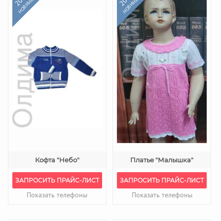
НОВИНКА
НОВИНКА
Кофта "Небо"
Платье "Малышка"
ЗАПРОСИТЬ ПРАЙС-ЛИСТ
ЗАПРОСИТЬ ПРАЙС-ЛИСТ
Показать телефоны
Показать телефоны