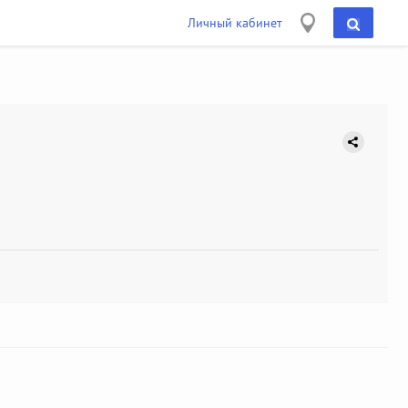
Личный кабинет