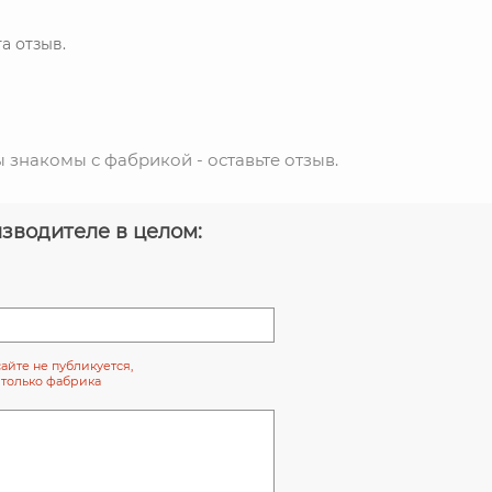
а отзыв.
ы знакомы с фабрикой - оставьте отзыв.
зводителе в целом:
сайте не публикуется,
 только фабрика