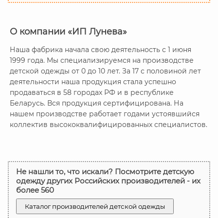
О компании «ИП Лунева»
Наша фабрика начала свою деятельность с 1 июня
1999 года. Мы специализируемся на производстве
детской одежды от 0 до 10 лет. За 17 с половиной лет
деятельности наша продукция стала успешно
продаваться в 58 городах РФ и в республике
Беларусь. Вся продукция сертифицирована. На
нашем производстве работает годами устоявшийся
коллектив высококвалифицированных специалистов.
Не нашли то, что искали? Посмотрите детскую
одежду других Российских производителей - их
более 560
Каталог производителей детской одежды