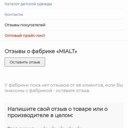
Каталог детской одежды
Контакты
Отзывы покупателей
Оптовый прайс-лист
Отзывы о фабрике «MIALT»
Оставить отзыв
У фабрики пока нет отзывов от её клиентов, если Вы
знакомы с фабрикой - оставьте отзыв.
Напишите свой отзыв о товаре или о
производителе в целом: