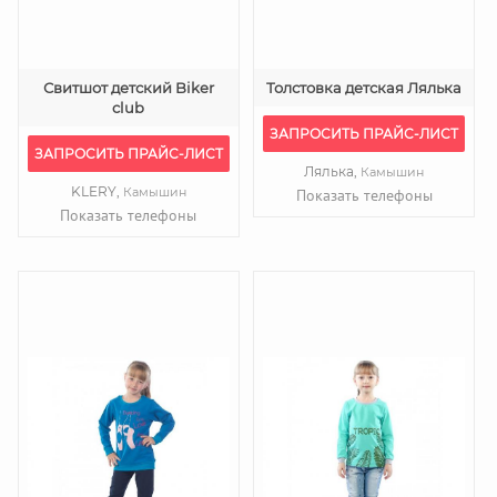
Свитшот детский Biker
Толстовка детская Лялька
club
ЗАПРОСИТЬ ПРАЙС-ЛИСТ
ЗАПРОСИТЬ ПРАЙС-ЛИСТ
Лялька,
Камышин
KLERY,
Камышин
Показать телефоны
Показать телефоны