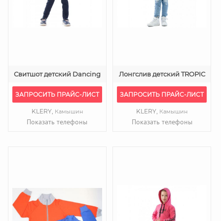
Свитшот детский Dancing
Лонгслив детский TROPIC
ЗАПРОСИТЬ ПРАЙС-ЛИСТ
ЗАПРОСИТЬ ПРАЙС-ЛИСТ
KLERY,
KLERY,
Камышин
Камышин
Показать телефоны
Показать телефоны