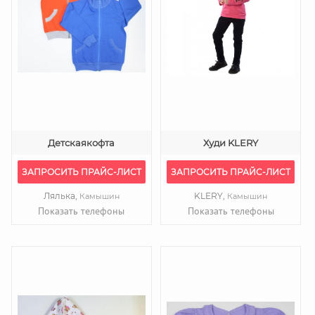
Детскаякофта
Худи KLERY
ЗАПРОСИТЬ ПРАЙС-ЛИСТ
ЗАПРОСИТЬ ПРАЙС-ЛИСТ
Лялька,
KLERY,
Камышин
Камышин
Показать телефоны
Показать телефоны