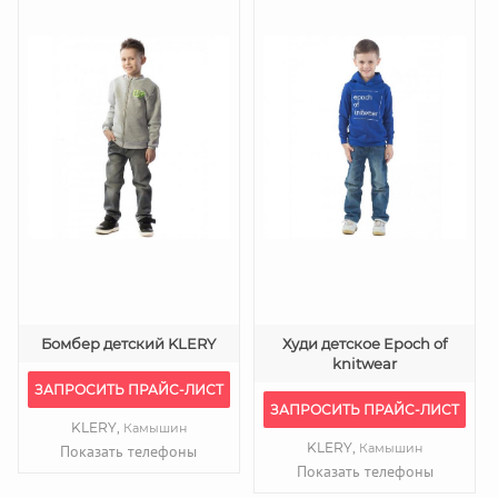
Бомбер детский KLERY
Худи детское Epoch of
knitwear
ЗАПРОСИТЬ ПРАЙС-ЛИСТ
ЗАПРОСИТЬ ПРАЙС-ЛИСТ
KLERY,
Камышин
KLERY,
Камышин
Показать телефоны
Показать телефоны