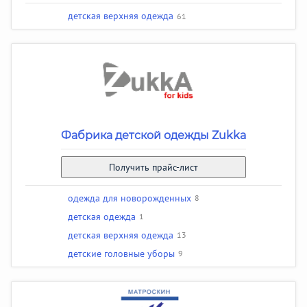
детская верхняя одежда
61
Фабрика детской одежды Zukka
Получить прайс-лист
одежда для новорожденных
8
детская одежда
1
детская верхняя одежда
13
детские головные уборы
9