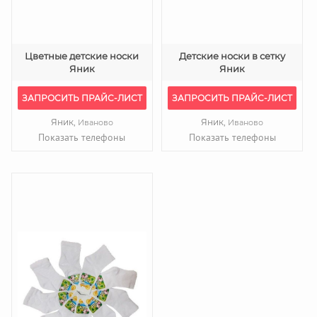
Цветные детские носки
Детские носки в сетку
Яник
Яник
ЗАПРОСИТЬ ПРАЙС-ЛИСТ
ЗАПРОСИТЬ ПРАЙС-ЛИСТ
Яник,
Яник,
Иваново
Иваново
Показать телефоны
Показать телефоны